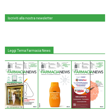
Iscriviti alla nostra newsletter
Leggi Tema Farmacia News