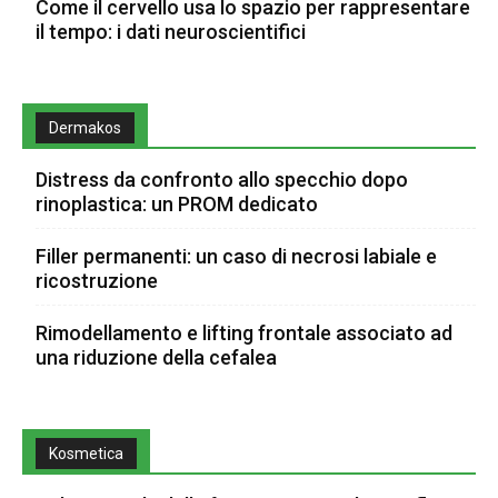
Come il cervello usa lo spazio per rappresentare
il tempo: i dati neuroscientifici
Dermakos
Distress da confronto allo specchio dopo
rinoplastica: un PROM dedicato
Filler permanenti: un caso di necrosi labiale e
ricostruzione
Rimodellamento e lifting frontale associato ad
una riduzione della cefalea
Kosmetica