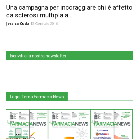
Una campagna per incoraggiare chi è affetto
da sclerosi multipla a...
Jessica Cuda
13 Gennaio 2016
Iscriviti alla nostra newsletter
Leggi Tema Farmacia News