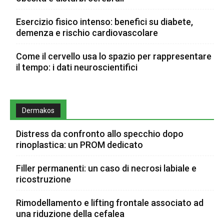
Esercizio fisico intenso: benefici su diabete,
demenza e rischio cardiovascolare
Come il cervello usa lo spazio per rappresentare
il tempo: i dati neuroscientifici
Dermakos
Distress da confronto allo specchio dopo
rinoplastica: un PROM dedicato
Filler permanenti: un caso di necrosi labiale e
ricostruzione
Rimodellamento e lifting frontale associato ad
una riduzione della cefalea