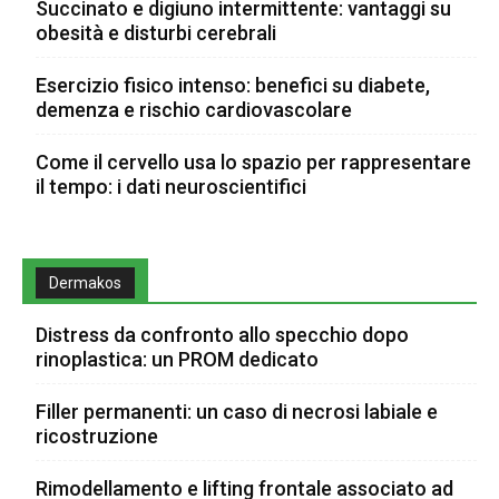
Succinato e digiuno intermittente: vantaggi su
obesità e disturbi cerebrali
Esercizio fisico intenso: benefici su diabete,
demenza e rischio cardiovascolare
Come il cervello usa lo spazio per rappresentare
il tempo: i dati neuroscientifici
Dermakos
Distress da confronto allo specchio dopo
rinoplastica: un PROM dedicato
Filler permanenti: un caso di necrosi labiale e
ricostruzione
Rimodellamento e lifting frontale associato ad