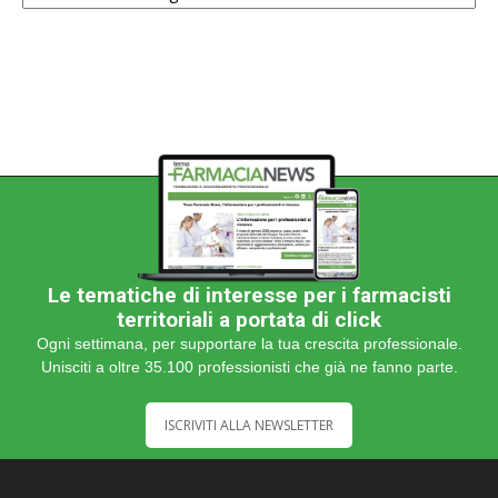
categoria
Le tematiche di interesse per i farmacisti
territoriali a portata di click
Ogni settimana, per supportare la tua crescita professionale.
Unisciti a oltre 35.100 professionisti che già ne fanno parte.
ISCRIVITI ALLA NEWSLETTER