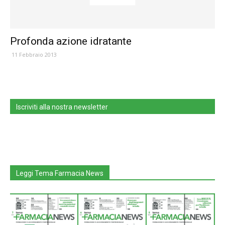
Profonda azione idratante
11 Febbraio 2013
Iscriviti alla nostra newsletter
Leggi Tema Farmacia News