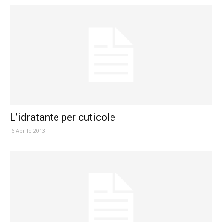
L’idratante per cuticole
6 Aprile 2013