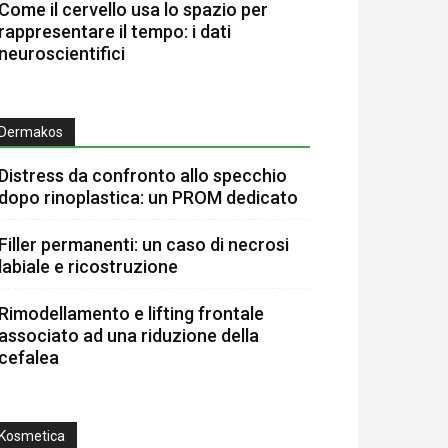
Come il cervello usa lo spazio per
rappresentare il tempo: i dati
neuroscientifici
Dermakos
Distress da confronto allo specchio
dopo rinoplastica: un PROM dedicato
Filler permanenti: un caso di necrosi
labiale e ricostruzione
Rimodellamento e lifting frontale
associato ad una riduzione della
cefalea
Kosmetica