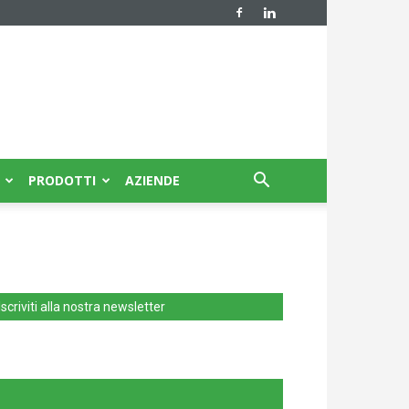
PRODOTTI
AZIENDE
Iscriviti alla nostra newsletter