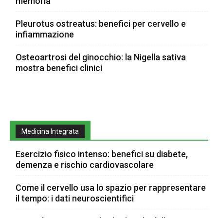
memoria
Pleurotus ostreatus: benefici per cervello e
infiammazione
Osteoartrosi del ginocchio: la Nigella sativa
mostra benefici clinici
Medicina Integrata
Esercizio fisico intenso: benefici su diabete,
demenza e rischio cardiovascolare
Come il cervello usa lo spazio per rappresentare
il tempo: i dati neuroscientifici