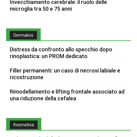
Invecchiamento cerebrale: il ruolo delle
microglia tra 50 e 75 anni
Dermakos
Distress da confronto allo specchio dopo
rinoplastica: un PROM dedicato
Filler permanenti: un caso di necrosi labiale e
ricostruzione
Rimodellamento e lifting frontale associato ad
una riduzione della cefalea
Kosmetica