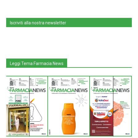
Iscriviti alla nostra newsletter
Leggi Tema Farmacia News