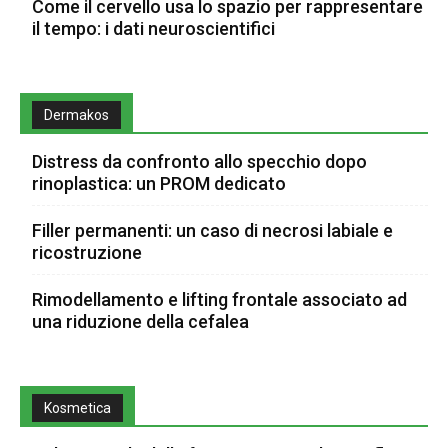
Come il cervello usa lo spazio per rappresentare
il tempo: i dati neuroscientifici
Dermakos
Distress da confronto allo specchio dopo
rinoplastica: un PROM dedicato
Filler permanenti: un caso di necrosi labiale e
ricostruzione
Rimodellamento e lifting frontale associato ad
una riduzione della cefalea
Kosmetica