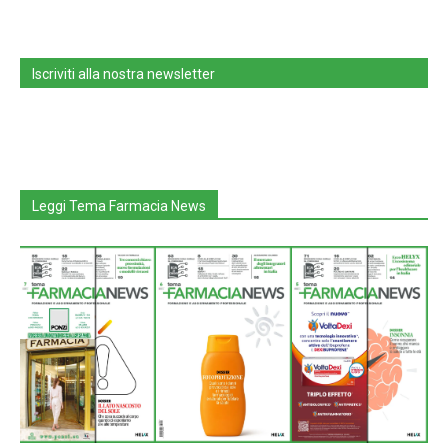
Iscriviti alla nostra newsletter
Leggi Tema Farmacia News