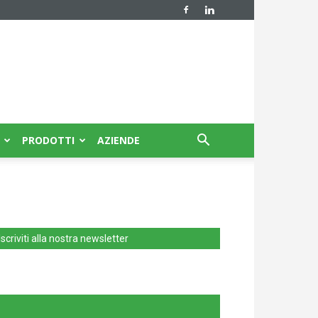
PRODOTTI
AZIENDE
Iscriviti alla nostra newsletter