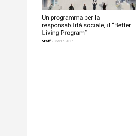
Un programma per la
responsabilità sociale, il “Better
Living Program”
Staff
2 Marzo 2017