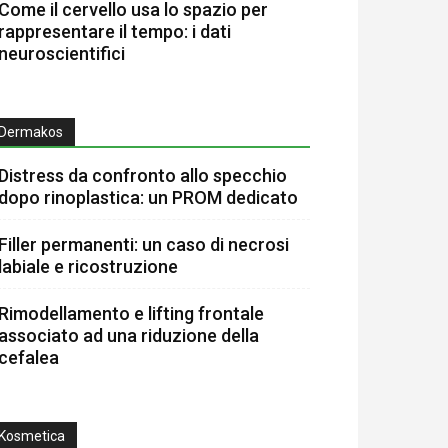
Come il cervello usa lo spazio per
rappresentare il tempo: i dati
neuroscientifici
Dermakos
Distress da confronto allo specchio
dopo rinoplastica: un PROM dedicato
Filler permanenti: un caso di necrosi
labiale e ricostruzione
Rimodellamento e lifting frontale
associato ad una riduzione della
cefalea
Kosmetica