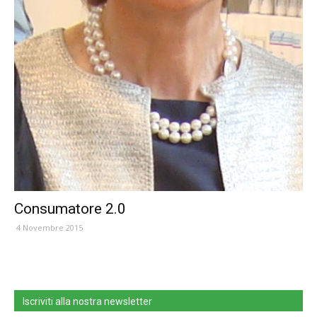
Consumatore 2.0
4 Novembre 2015
Iscriviti alla nostra newsletter