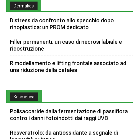
Dermakos
Distress da confronto allo specchio dopo
rinoplastica: un PROM dedicato
Filler permanenti: un caso di necrosi labiale e
ricostruzione
Rimodellamento e lifting frontale associato ad
una riduzione della cefalea
Kosmetica
Polisaccaride dalla fermentazione di passiflora
contro i danni fotoindotti dai raggi UVB
Resveratrolo: da antiossidante a segnale di