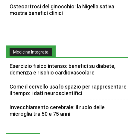
Osteoartrosi del ginocchio: la Nigella sativa
mostra benefici clinici
Medicina Integrata
Esercizio fisico intenso: benefici su diabete,
demenza e rischio cardiovascolare
Come il cervello usa lo spazio per rappresentare
il tempo: i dati neuroscientifici
Invecchiamento cerebrale: il ruolo delle
microglia tra 50 e 75 anni