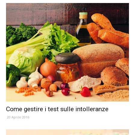
Come gestire i test sulle intolleranze
20 Aprile 2016