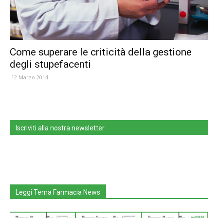
Come superare le criticità della gestione
degli stupefacenti
12 Marzo 2014
Iscriviti alla nostra newsletter
Leggi Tema Farmacia News