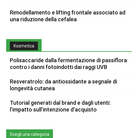
Rimodellamento e lifting frontale associato ad
una riduzione della cefalea
Kosmetica
Polisaccaride dalla fermentazione di passiflora
contro i danni fotoindotti dai raggi UVB
Resveratrolo: da antiossidante a segnale di
longevità cutanea
Tutorial generati dal brand e dagli utenti:
l’impatto sull’intenzione d’acquisto
Scegli una categoria