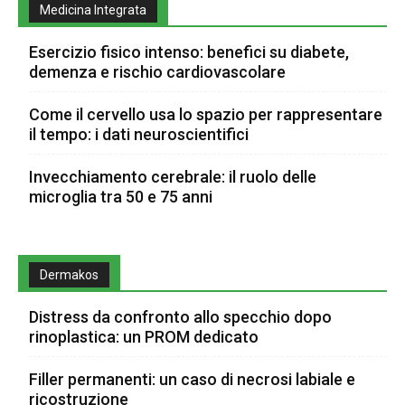
Medicina Integrata
Esercizio fisico intenso: benefici su diabete,
demenza e rischio cardiovascolare
Come il cervello usa lo spazio per rappresentare
il tempo: i dati neuroscientifici
Invecchiamento cerebrale: il ruolo delle
microglia tra 50 e 75 anni
Dermakos
Distress da confronto allo specchio dopo
rinoplastica: un PROM dedicato
Filler permanenti: un caso di necrosi labiale e
ricostruzione