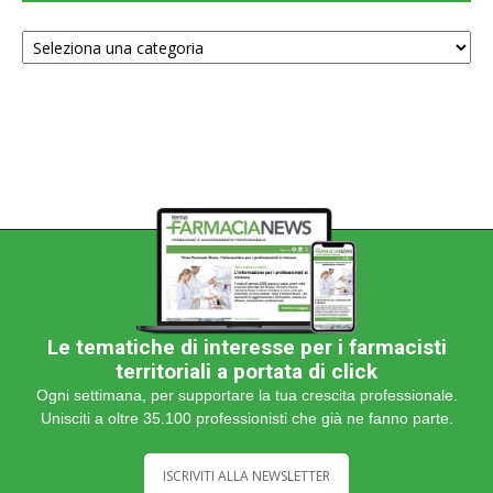
Scegli
una
categoria
Le tematiche di interesse per i farmacisti
territoriali a portata di click
Ogni settimana, per supportare la tua crescita professionale.
Unisciti a oltre 35.100 professionisti che già ne fanno parte.
ISCRIVITI ALLA NEWSLETTER