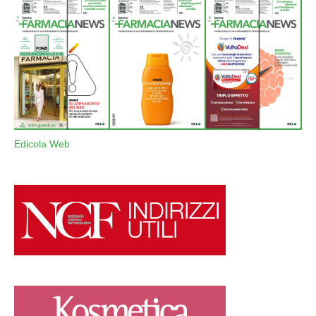
Edicola Web