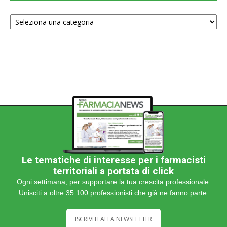
Scegli
una
categoria
Le tematiche di interesse per i farmacisti
territoriali a portata di click
Ogni settimana, per supportare la tua crescita professionale.
Unisciti a oltre 35.100 professionisti che già ne fanno parte.
ISCRIVITI ALLA NEWSLETTER