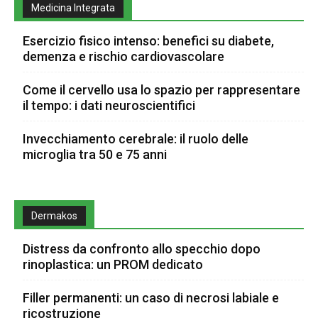
Medicina Integrata
Esercizio fisico intenso: benefici su diabete,
demenza e rischio cardiovascolare
Come il cervello usa lo spazio per rappresentare
il tempo: i dati neuroscientifici
Invecchiamento cerebrale: il ruolo delle
microglia tra 50 e 75 anni
Dermakos
Distress da confronto allo specchio dopo
rinoplastica: un PROM dedicato
Filler permanenti: un caso di necrosi labiale e
ricostruzione