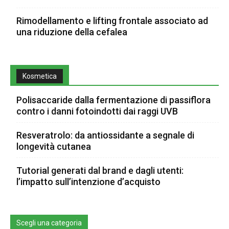
Rimodellamento e lifting frontale associato ad
una riduzione della cefalea
Kosmetica
Polisaccaride dalla fermentazione di passiflora
contro i danni fotoindotti dai raggi UVB
Resveratrolo: da antiossidante a segnale di
longevità cutanea
Tutorial generati dal brand e dagli utenti:
l’impatto sull’intenzione d’acquisto
Scegli una categoria