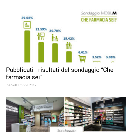
Pubblicati i risultati del sondaggio “Che
farmacia sei”
14 Settembre 2017