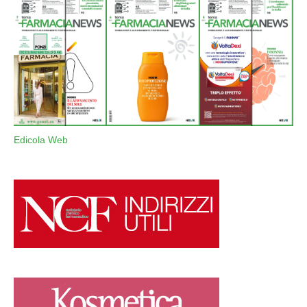
Edicola Web