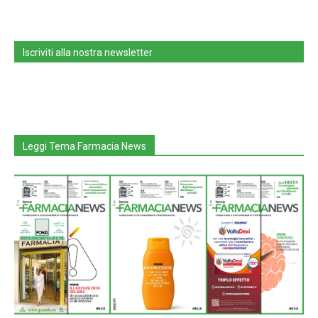
Iscriviti alla nostra newsletter
Leggi Tema Farmacia News