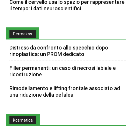
Come il cervello usa lo spazio per rappresentare
il tempo: i dati neuroscientifici
Dermakos
Distress da confronto allo specchio dopo
rinoplastica: un PROM dedicato
Filler permanenti: un caso di necrosi labiale e
ricostruzione
Rimodellamento e lifting frontale associato ad
una riduzione della cefalea
Kosmetica