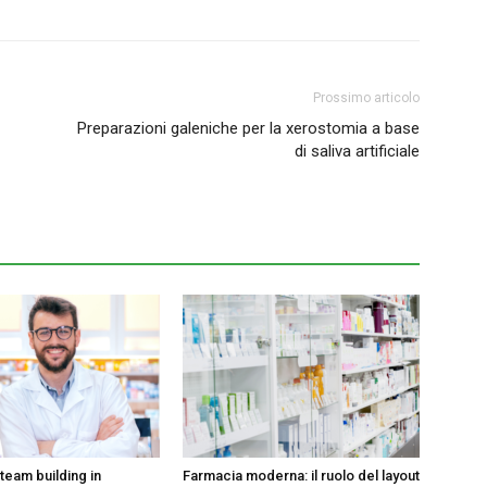
Prossimo articolo
Preparazioni galeniche per la xerostomia a base
di saliva artificiale
team building in
Farmacia moderna: il ruolo del layout