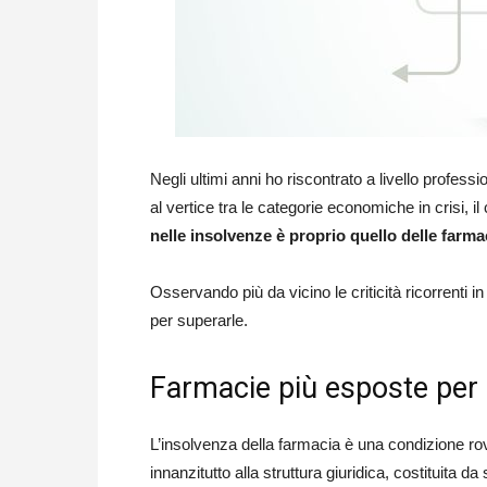
Negli ultimi anni ho riscontrato a livello professi
al vertice tra le categorie economiche in crisi, il
nelle insolvenze è proprio quello delle farma
Osservando più da vicino le criticità ricorrenti in
per superarle.
Farmacie più esposte per 
L’insolvenza della farmacia è una condizione rovin
innanzitutto alla struttura giuridica, costituita 