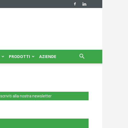
PRODOTTI
AZIENDE
Iscriviti alla nostra newsletter