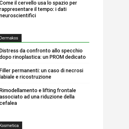
Come il cervello usa lo spazio per
rappresentare il tempo: i dati
neuroscientifici
Dermakos
Distress da confronto allo specchio
dopo rinoplastica: un PROM dedicato
Filler permanenti: un caso di necrosi
labiale e ricostruzione
Rimodellamento e lifting frontale
associato ad una riduzione della
cefalea
Kosmetica