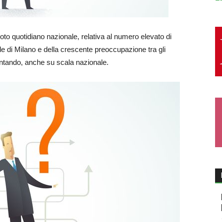
oto quotidiano nazionale, relativa al numero elevato di
le di Milano e della crescente preoccupazione tra gli
frontando, anche su scala nazionale.