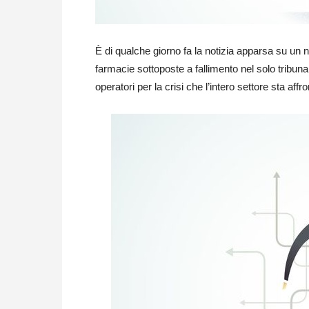
È di qualche giorno fa la notizia apparsa su un n
farmacie sottoposte a fallimento nel solo tribuna
operatori per la crisi che l’intero settore sta af