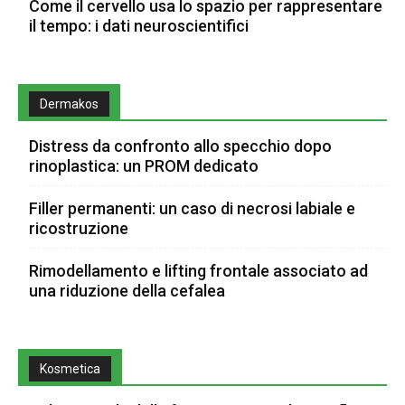
Come il cervello usa lo spazio per rappresentare
il tempo: i dati neuroscientifici
Dermakos
Distress da confronto allo specchio dopo
rinoplastica: un PROM dedicato
Filler permanenti: un caso di necrosi labiale e
ricostruzione
Rimodellamento e lifting frontale associato ad
una riduzione della cefalea
Kosmetica