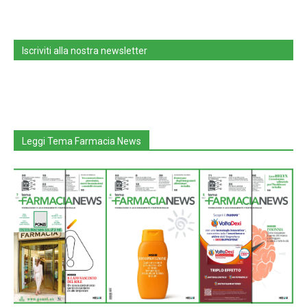
Iscriviti alla nostra newsletter
Leggi Tema Farmacia News