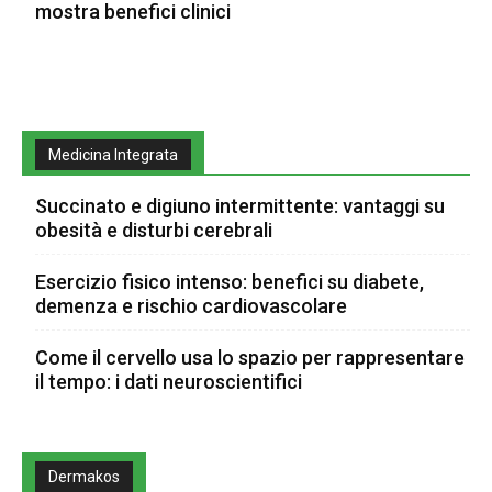
mostra benefici clinici
Medicina Integrata
Succinato e digiuno intermittente: vantaggi su
obesità e disturbi cerebrali
Esercizio fisico intenso: benefici su diabete,
demenza e rischio cardiovascolare
Come il cervello usa lo spazio per rappresentare
il tempo: i dati neuroscientifici
Dermakos