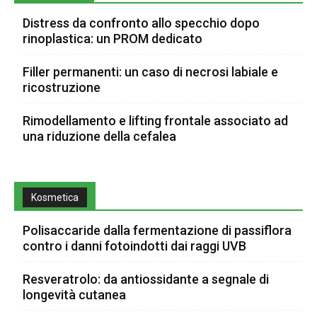
Distress da confronto allo specchio dopo
rinoplastica: un PROM dedicato
Filler permanenti: un caso di necrosi labiale e
ricostruzione
Rimodellamento e lifting frontale associato ad
una riduzione della cefalea
Kosmetica
Polisaccaride dalla fermentazione di passiflora
contro i danni fotoindotti dai raggi UVB
Resveratrolo: da antiossidante a segnale di
longevità cutanea