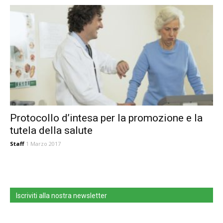
Protocollo d’intesa per la promozione e la
tutela della salute
Staff
1 Marzo 2017
Iscriviti alla nostra newsletter