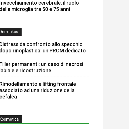
Invecchiamento cerebrale: il ruolo
delle microglia tra 50 e 75 anni
Dermakos
Distress da confronto allo specchio
dopo rinoplastica: un PROM dedicato
Filler permanenti: un caso di necrosi
labiale e ricostruzione
Rimodellamento e lifting frontale
associato ad una riduzione della
cefalea
Kosmetica