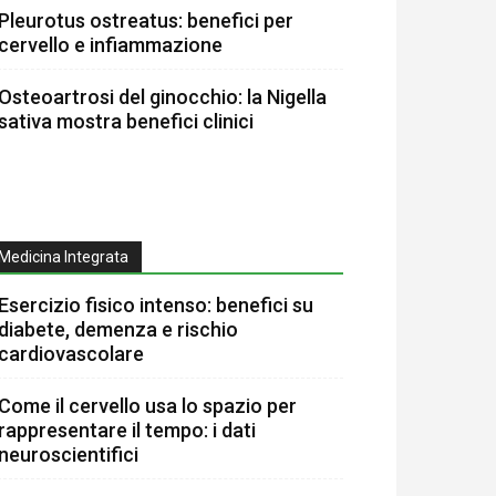
Pleurotus ostreatus: benefici per
cervello e infiammazione
Osteoartrosi del ginocchio: la Nigella
sativa mostra benefici clinici
Medicina Integrata
Esercizio fisico intenso: benefici su
diabete, demenza e rischio
cardiovascolare
Come il cervello usa lo spazio per
rappresentare il tempo: i dati
neuroscientifici