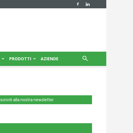
PRODOTTI
AZIENDE
Iscriviti alla nostra newsletter