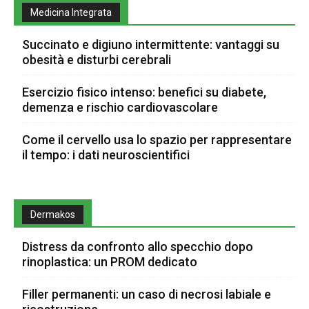
Medicina Integrata
Succinato e digiuno intermittente: vantaggi su
obesità e disturbi cerebrali
Esercizio fisico intenso: benefici su diabete,
demenza e rischio cardiovascolare
Come il cervello usa lo spazio per rappresentare
il tempo: i dati neuroscientifici
Dermakos
Distress da confronto allo specchio dopo
rinoplastica: un PROM dedicato
Filler permanenti: un caso di necrosi labiale e