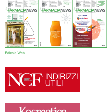
Edicola Web