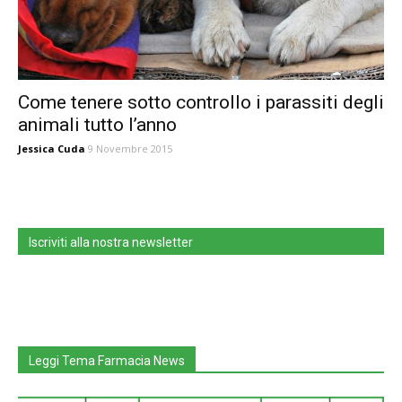
Come tenere sotto controllo i parassiti degli
animali tutto l’anno
Jessica Cuda
9 Novembre 2015
Iscriviti alla nostra newsletter
Leggi Tema Farmacia News