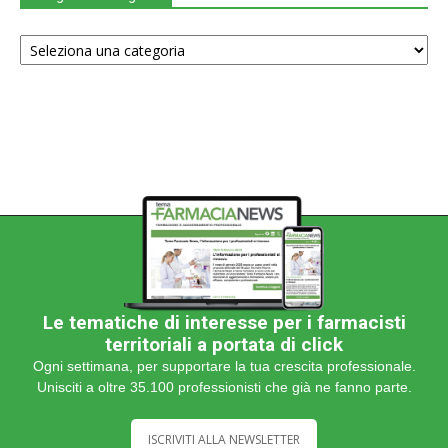
Scegli
una
categoria
Le tematiche di interesse per i farmacisti
territoriali a portata di click
Ogni settimana, per supportare la tua crescita professionale.
Unisciti a oltre 35.100 professionisti che già ne fanno parte.
ISCRIVITI ALLA NEWSLETTER