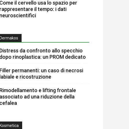
Come il cervello usa lo spazio per
rappresentare il tempo: i dati
neuroscientifici
Dermakos
Distress da confronto allo specchio
dopo rinoplastica: un PROM dedicato
Filler permanenti: un caso di necrosi
labiale e ricostruzione
Rimodellamento e lifting frontale
associato ad una riduzione della
cefalea
Kosmetica