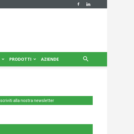
PRODOTTI
AZIENDE
Iscriviti alla nostra newsletter