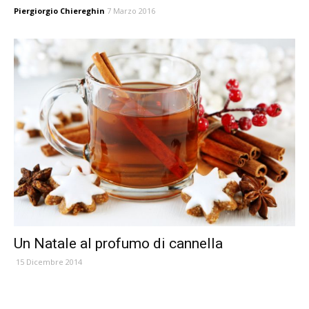
Piergiorgio Chiereghin
7 Marzo 2016
Un Natale al profumo di cannella
15 Dicembre 2014