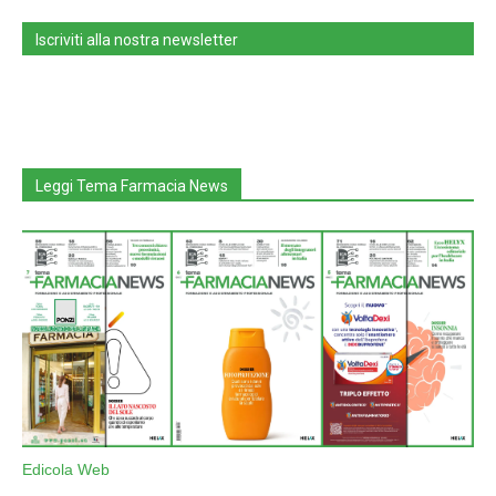
Iscriviti alla nostra newsletter
Leggi Tema Farmacia News
Edicola Web