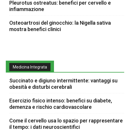
Pleurotus ostreatus: benefici per cervello e
infiammazione
Osteoartrosi del ginocchio: la Nigella sativa
mostra benefici clinici
Medicina Integrata
Succinato e digiuno intermittente: vantaggi su
obesità e disturbi cerebrali
Esercizio fisico intenso: benefici su diabete,
demenza e rischio cardiovascolare
Come il cervello usa lo spazio per rappresentare
il tempo: i dati neuroscientifici