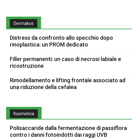
Dermakos
Distress da confronto allo specchio dopo
rinoplastica: un PROM dedicato
Filler permanenti: un caso di necrosi labiale e
ricostruzione
Rimodellamento e lifting frontale associato ad
una riduzione della cefalea
Kosmetica
Polisaccaride dalla fermentazione di passiflora
contro i danni fotoindotti dai raggi UVB