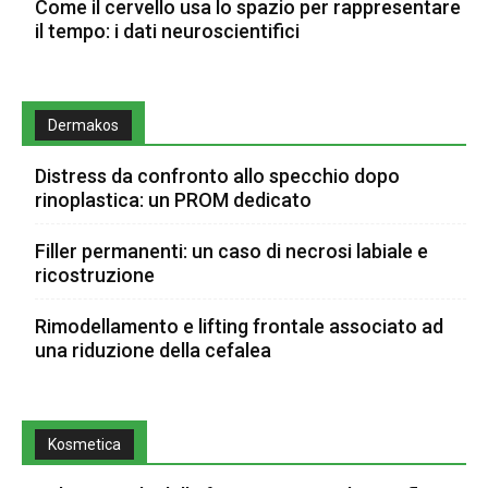
Come il cervello usa lo spazio per rappresentare
il tempo: i dati neuroscientifici
Dermakos
Distress da confronto allo specchio dopo
rinoplastica: un PROM dedicato
Filler permanenti: un caso di necrosi labiale e
ricostruzione
Rimodellamento e lifting frontale associato ad
una riduzione della cefalea
Kosmetica