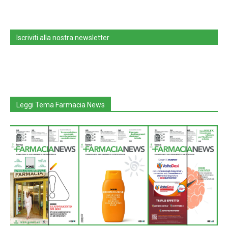
Iscriviti alla nostra newsletter
Leggi Tema Farmacia News