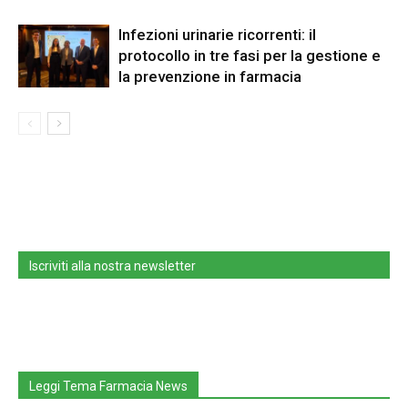
Infezioni urinarie ricorrenti: il
protocollo in tre fasi per la gestione e
la prevenzione in farmacia
Iscriviti alla nostra newsletter
Leggi Tema Farmacia News