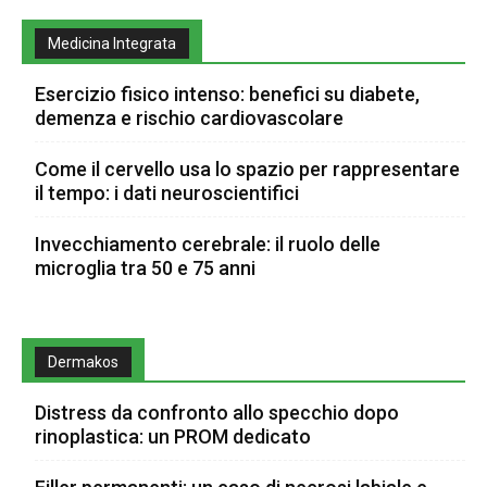
Medicina Integrata
Esercizio fisico intenso: benefici su diabete,
demenza e rischio cardiovascolare
Come il cervello usa lo spazio per rappresentare
il tempo: i dati neuroscientifici
Invecchiamento cerebrale: il ruolo delle
microglia tra 50 e 75 anni
Dermakos
Distress da confronto allo specchio dopo
rinoplastica: un PROM dedicato