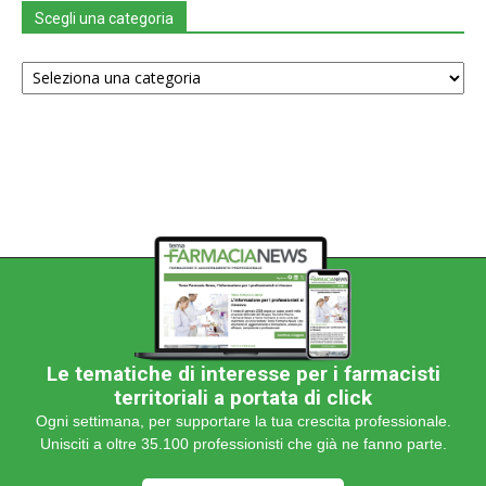
Scegli una categoria
Scegli
una
categoria
Le tematiche di interesse per i farmacisti
territoriali a portata di click
Ogni settimana, per supportare la tua crescita professionale.
Unisciti a oltre 35.100 professionisti che già ne fanno parte.