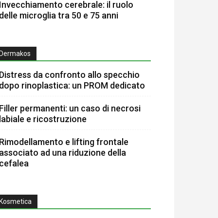
Invecchiamento cerebrale: il ruolo
delle microglia tra 50 e 75 anni
Dermakos
Distress da confronto allo specchio
dopo rinoplastica: un PROM dedicato
Filler permanenti: un caso di necrosi
labiale e ricostruzione
Rimodellamento e lifting frontale
associato ad una riduzione della
cefalea
Kosmetica