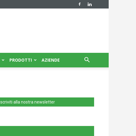
PRODOTTI
AZIENDE
Iscriviti alla nostra newsletter