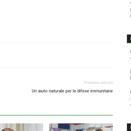
Prossimo articolo
Un aiuto naturale per le difese immunitarie