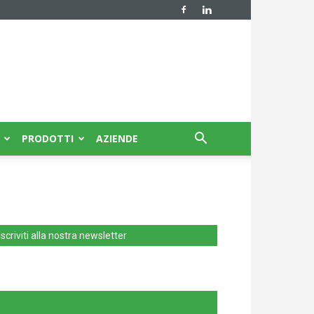
PRODOTTI
AZIENDE
Iscriviti alla nostra newsletter