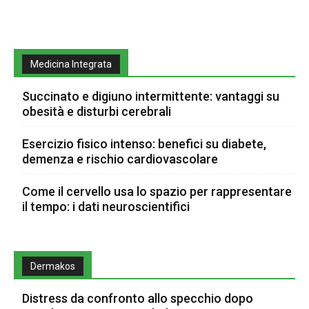
Medicina Integrata
Succinato e digiuno intermittente: vantaggi su
obesità e disturbi cerebrali
Esercizio fisico intenso: benefici su diabete,
demenza e rischio cardiovascolare
Come il cervello usa lo spazio per rappresentare
il tempo: i dati neuroscientifici
Dermakos
Distress da confronto allo specchio dopo