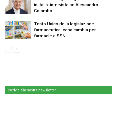
in Italia: intervista ad Alessandro
Colombo
Testo Unico della legislazione
farmaceutica: cosa cambia per
farmacie e SSN
Iscriviti alla nostra newsletter