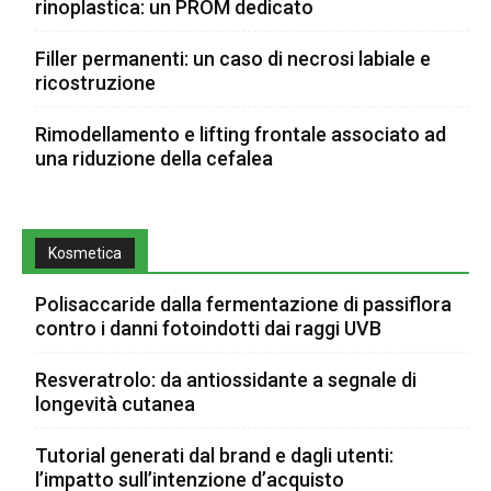
rinoplastica: un PROM dedicato
Filler permanenti: un caso di necrosi labiale e
ricostruzione
Rimodellamento e lifting frontale associato ad
una riduzione della cefalea
Kosmetica
Polisaccaride dalla fermentazione di passiflora
contro i danni fotoindotti dai raggi UVB
Resveratrolo: da antiossidante a segnale di
longevità cutanea
Tutorial generati dal brand e dagli utenti:
l’impatto sull’intenzione d’acquisto