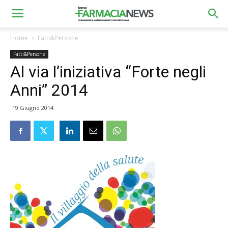
Home
Fatti&Persone
Fatti&Persone
Al via l’iniziativa “Forte negli
Anni” 2014
19 Giugno 2014