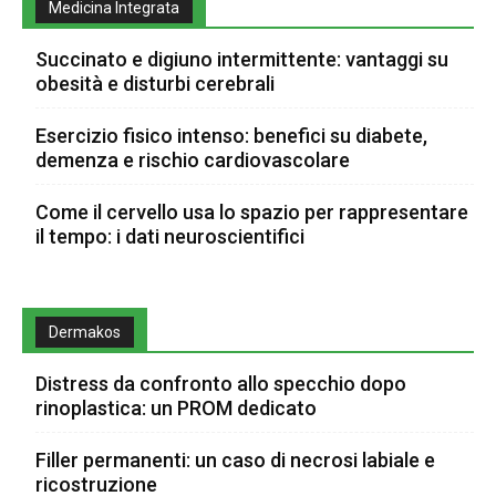
Medicina Integrata
Succinato e digiuno intermittente: vantaggi su
obesità e disturbi cerebrali
Esercizio fisico intenso: benefici su diabete,
demenza e rischio cardiovascolare
Come il cervello usa lo spazio per rappresentare
il tempo: i dati neuroscientifici
Dermakos
Distress da confronto allo specchio dopo
rinoplastica: un PROM dedicato
Filler permanenti: un caso di necrosi labiale e
ricostruzione