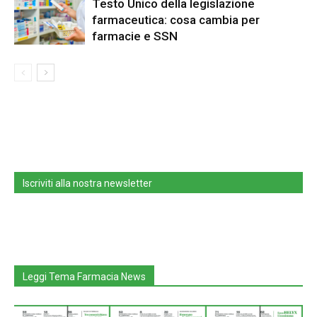
Testo Unico della legislazione
farmaceutica: cosa cambia per
farmacie e SSN
Iscriviti alla nostra newsletter
Leggi Tema Farmacia News