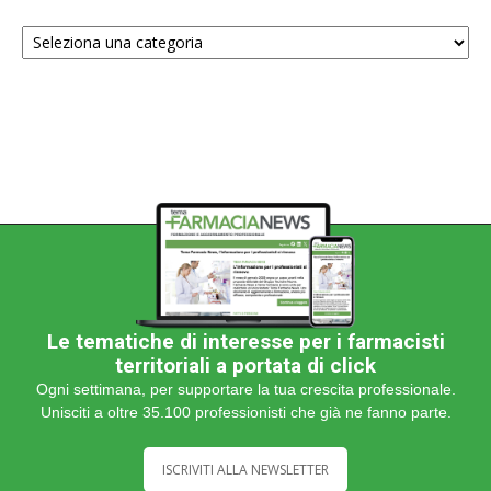
Scegli
una
categoria
Le tematiche di interesse per i farmacisti
territoriali a portata di click
Ogni settimana, per supportare la tua crescita professionale.
Unisciti a oltre 35.100 professionisti che già ne fanno parte.
ISCRIVITI ALLA NEWSLETTER