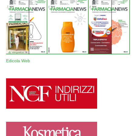
Edicola Web