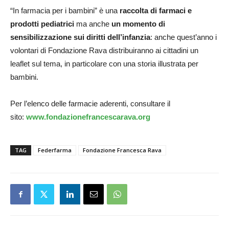
“In farmacia per i bambini” è una
raccolta di farmaci e
prodotti pediatrici
ma anche
un momento di
sensibilizzazione sui diritti dell’infanzia
: anche quest’anno i
volontari di Fondazione Rava distribuiranno ai cittadini un
leaflet sul tema, in particolare con una storia illustrata per
bambini.
Per l’elenco delle farmacie aderenti, consultare il
sito:
www.fondazionefrancescarava.org
TAG
Federfarma
Fondazione Francesca Rava