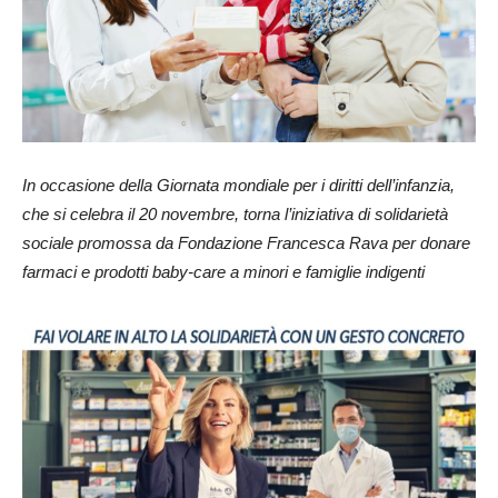
In occasione della Giornata mondiale per i diritti dell’infanzia,
che si celebra il 20 novembre, torna l’iniziativa di solidarietà
sociale promossa da Fondazione Francesca Rava per donare
farmaci e prodotti baby-care a minori e famiglie indigenti