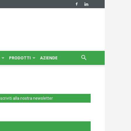
PRODOTTI
AZIENDE
Iscriviti alla nostra newsletter