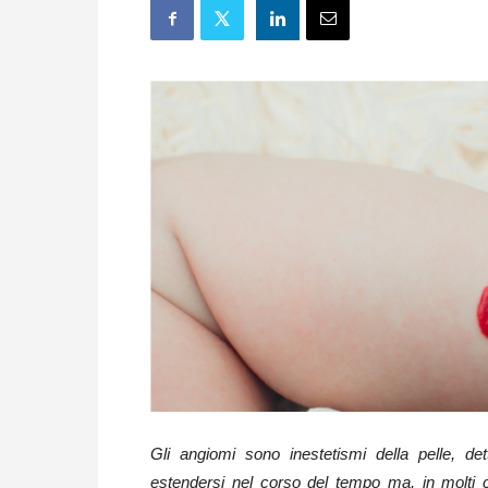
Gli angiomi sono inestetismi della pelle, d
estendersi nel corso del tempo ma, in molti 