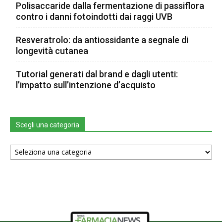
Polisaccaride dalla fermentazione di passiflora
contro i danni fotoindotti dai raggi UVB
Resveratrolo: da antiossidante a segnale di
longevità cutanea
Tutorial generati dal brand e dagli utenti:
l’impatto sull’intenzione d’acquisto
Scegli una categoria
Scegli
una
categoria