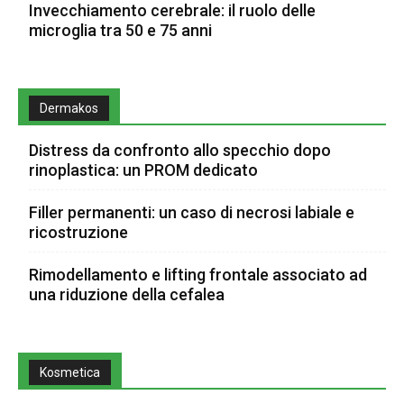
Invecchiamento cerebrale: il ruolo delle
microglia tra 50 e 75 anni
Dermakos
Distress da confronto allo specchio dopo
rinoplastica: un PROM dedicato
Filler permanenti: un caso di necrosi labiale e
ricostruzione
Rimodellamento e lifting frontale associato ad
una riduzione della cefalea
Kosmetica