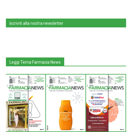
Iscriviti alla nostra newsletter
Leggi Tema Farmacia News