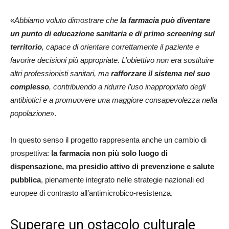
«
Abbiamo voluto dimostrare che
la farmacia può diventare
un punto di educazione sanitaria e di primo screening sul
territorio
, capace di orientare correttamente il paziente e
favorire decisioni più appropriate. L’obiettivo non era sostituire
altri professionisti sanitari, ma
rafforzare il sistema nel suo
complesso
, contribuendo a ridurre l’uso inappropriato degli
antibiotici e a promuovere una maggiore consapevolezza nella
popolazione
».
In questo senso il progetto rappresenta anche un cambio di
prospettiva:
la farmacia non più solo luogo di
dispensazione, ma presidio attivo di prevenzione e salute
pubblica
, pienamente integrato nelle strategie nazionali ed
europee di contrasto all’antimicrobico-resistenza.
Superare un ostacolo culturale