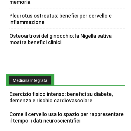
memoria
Pleurotus ostreatus: benefici per cervello e
infiammazione
Osteoartrosi del ginocchio: la Nigella sativa
mostra benefici clinici
Medicina Integrata
Esercizio fisico intenso: benefici su diabete,
demenza e rischio cardiovascolare
Come il cervello usa lo spazio per rappresentare
il tempo: i dati neuroscientifici