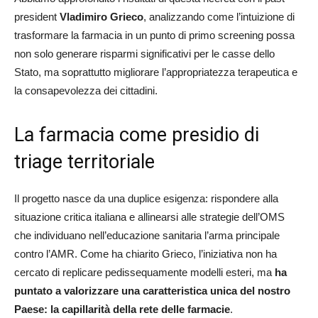
president
Vladimiro Grieco
, analizzando come l’intuizione di
trasformare la farmacia in un punto di primo screening possa
non solo generare risparmi significativi per le casse dello
Stato, ma soprattutto migliorare l’appropriatezza terapeutica e
la consapevolezza dei cittadini.
La farmacia come presidio di
triage territoriale
Il progetto nasce da una duplice esigenza: rispondere alla
situazione critica italiana e allinearsi alle strategie dell’OMS
che individuano nell’educazione sanitaria l’arma principale
contro l’AMR. Come ha chiarito Grieco, l’iniziativa non ha
cercato di replicare pedissequamente modelli esteri, ma
ha
puntato a valorizzare una caratteristica unica del nostro
Paese: la capillarità della rete delle farmacie
.