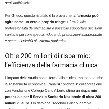
degli antibiotici
».
Per Grieco, questo risultato è la prova che
la farmacia può
agire come un vero e proprio triage
: «
Grazie alla
professionalità del farmacista è possibile supportare decisioni
sanitarie più consapevoli, riducendo prescrizioni inappropriate
e accessi evitabili al sistema sanitario»
.
Oltre 200 milioni di risparmio:
l’efficienza della farmacia clinica
L’impatto dello studio non si ferma alla clinica, ma tocca anche
la sostenibilità economica. L’analisi condotta in collaborazione
con Fondazione Collegio Carlo Alberto stima un
risparmio
potenziale per il Servizio Sanitario Nazionale di circa 200
milioni di euro
. Un dato che, secondo Grieco, cambia