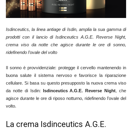
Isdinceutics, la linea antiage di Isdin, amplia la sua gamma di
prodotti con il lancio di Isdinceutics A.G.E. Reverse Night,
crema viso da notte che agisce durante le ore di sonno,
ridefinendo l’ovale del volto
Il sonno è provvidenziale: protegge il cervello mantenendo in
buona salute il sistema nervoso e favorisce la riparazione
cellulare. Si basa su questo presupposto la nuova crema viso
da notte di Isdin:
Isdinceutics A.G.E. Reverse Night
, che
agisce durante le ore di riposo notturno, ridefinendo l’ovale del
volto.
La crema Isdinceutics A.G.E.