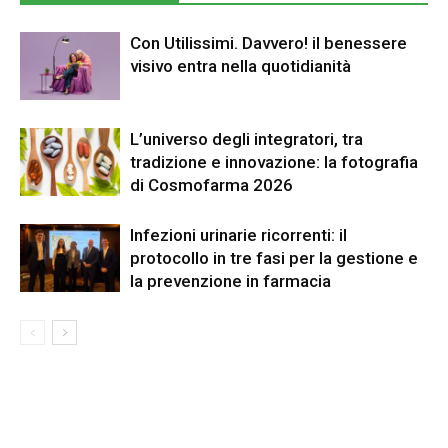
Con Utilissimi. Davvero! il benessere
visivo entra nella quotidianità
L’universo degli integratori, tra
tradizione e innovazione: la fotografia
di Cosmofarma 2026
Infezioni urinarie ricorrenti: il
protocollo in tre fasi per la gestione e
la prevenzione in farmacia