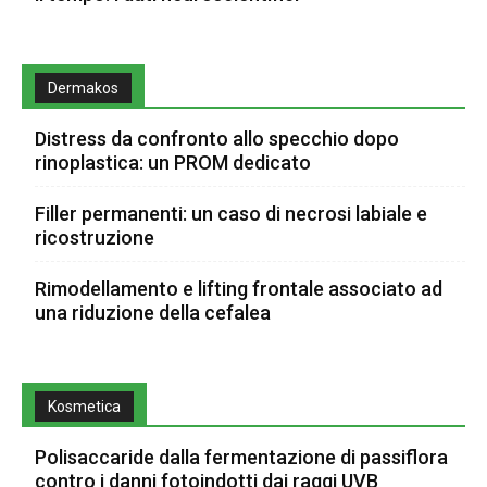
Dermakos
Distress da confronto allo specchio dopo
rinoplastica: un PROM dedicato
Filler permanenti: un caso di necrosi labiale e
ricostruzione
Rimodellamento e lifting frontale associato ad
una riduzione della cefalea
Kosmetica
Polisaccaride dalla fermentazione di passiflora
contro i danni fotoindotti dai raggi UVB