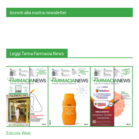
Iscriviti alla nostra newsletter
Leggi Tema Farmacia News
Edicola Web