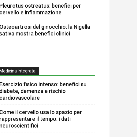
Pleurotus ostreatus: benefici per
cervello e infiammazione
Osteoartrosi del ginocchio: la Nigella
sativa mostra benefici clinici
Medicina Integrata
Esercizio fisico intenso: benefici su
diabete, demenza e rischio
cardiovascolare
Come il cervello usa lo spazio per
rappresentare il tempo: i dati
neuroscientifici