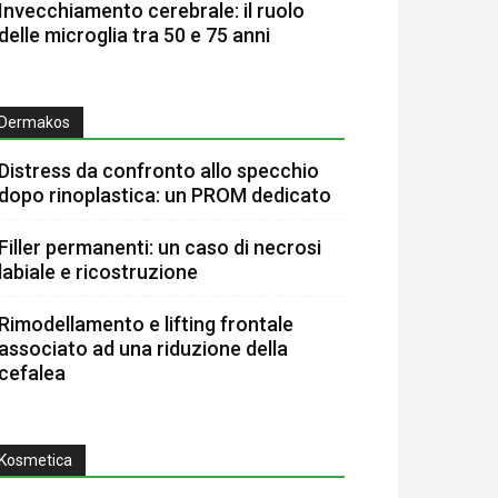
Invecchiamento cerebrale: il ruolo
delle microglia tra 50 e 75 anni
Dermakos
Distress da confronto allo specchio
dopo rinoplastica: un PROM dedicato
Filler permanenti: un caso di necrosi
labiale e ricostruzione
Rimodellamento e lifting frontale
associato ad una riduzione della
cefalea
Kosmetica