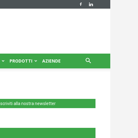
PRODOTTI
AZIENDE
Iscriviti alla nostra newsletter