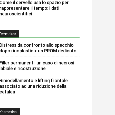
Come il cervello usa lo spazio per
rappresentare il tempo: i dati
neuroscientifici
Dermakos
Distress da confronto allo specchio
dopo rinoplastica: un PROM dedicato
Filler permanenti: un caso di necrosi
labiale e ricostruzione
Rimodellamento e lifting frontale
associato ad una riduzione della
cefalea
Kosmetica