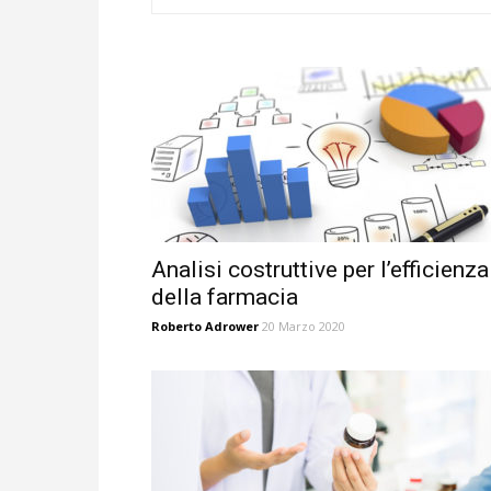
Analisi costruttive per l’efficienza
della farmacia
Roberto Adrower
20 Marzo 2020