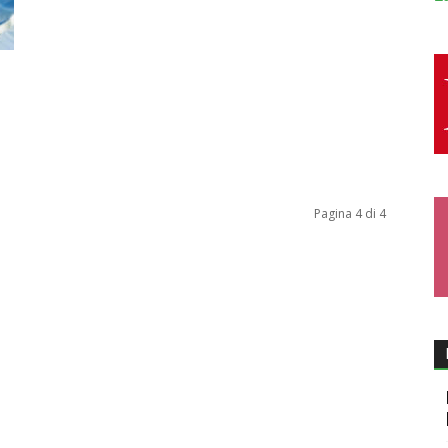
Pagina 4 di 4