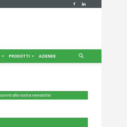
PRODOTTI
AZIENDE
Iscriviti alla nostra newsletter