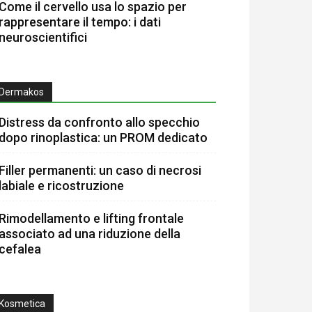
Come il cervello usa lo spazio per
rappresentare il tempo: i dati
neuroscientifici
Dermakos
Distress da confronto allo specchio
dopo rinoplastica: un PROM dedicato
Filler permanenti: un caso di necrosi
labiale e ricostruzione
Rimodellamento e lifting frontale
associato ad una riduzione della
cefalea
Kosmetica