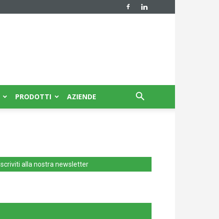
PRODOTTI
AZIENDE
Iscriviti alla nostra newsletter