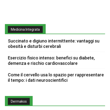
Medicina Integrata
Succinato e digiuno intermittente: vantaggi su
obesità e disturbi cerebrali
Esercizio fisico intenso: benefici su diabete,
demenza e rischio cardiovascolare
Come il cervello usa lo spazio per rappresentare
il tempo: i dati neuroscientifici
Dermakos