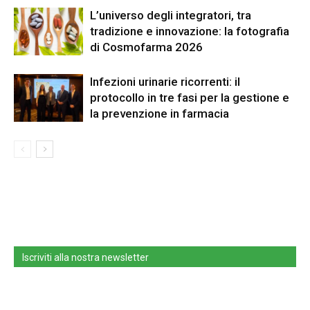
L’universo degli integratori, tra
tradizione e innovazione: la fotografia
di Cosmofarma 2026
Infezioni urinarie ricorrenti: il
protocollo in tre fasi per la gestione e
la prevenzione in farmacia
Iscriviti alla nostra newsletter