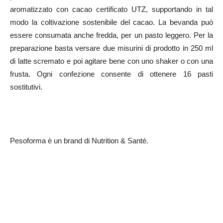
aromatizzato con cacao certificato UTZ, supportando in tal
modo la coltivazione sostenibile del cacao. La bevanda può
essere consumata anche fredda, per un pasto leggero. Per la
preparazione basta versare due misurini di prodotto in 250 ml
di latte scremato e poi agitare bene con uno shaker o con una
frusta. Ogni confezione consente di ottenere 16 pasti
sostitutivi.
Pesoforma è un brand di Nutrition & Santé.