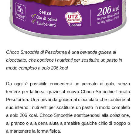
Choco Smoothie di Pesoforma è una bevanda golosa al
cioccolato, che contiene i nutrienti per sostituire un pasto in
modo completo a solo 206 kcal
Da oggi è possibile concedersi un peccato di gola, senza
temere per la linea, grazie al nuovo Choco Smoothie firmato
Pesoforma. Una bevanda golosa al cioccolato che contiene al
suo interno i nutrienti per sostituire un pasto in modo completo
a solo 206 kcal. Choco Smoothie sostituendosi alla colazione,
al pranzo o alla cena aiuta a smaltire qualche chilo di troppo o
a mantenere la forma fisica.