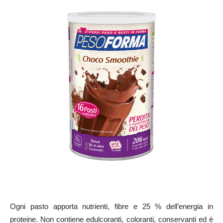
Ogni pasto apporta nutrienti, fibre e 25 % dell’energia in
proteine. Non contiene edulcoranti, coloranti, conservanti ed è