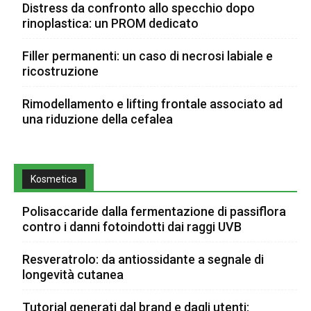
Distress da confronto allo specchio dopo
rinoplastica: un PROM dedicato
Filler permanenti: un caso di necrosi labiale e
ricostruzione
Rimodellamento e lifting frontale associato ad
una riduzione della cefalea
Kosmetica
Polisaccaride dalla fermentazione di passiflora
contro i danni fotoindotti dai raggi UVB
Resveratrolo: da antiossidante a segnale di
longevità cutanea
Tutorial generati dal brand e dagli utenti: