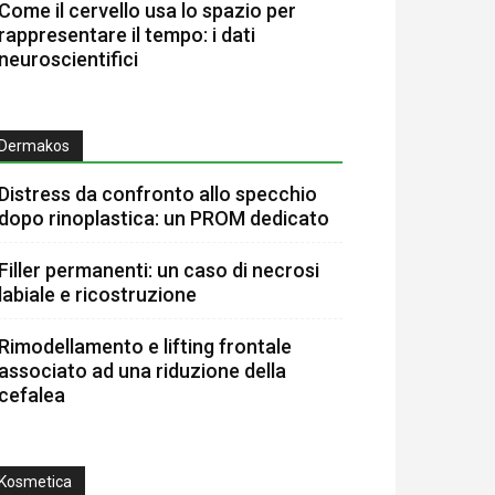
Come il cervello usa lo spazio per
rappresentare il tempo: i dati
neuroscientifici
Dermakos
Distress da confronto allo specchio
dopo rinoplastica: un PROM dedicato
Filler permanenti: un caso di necrosi
labiale e ricostruzione
Rimodellamento e lifting frontale
associato ad una riduzione della
cefalea
Kosmetica