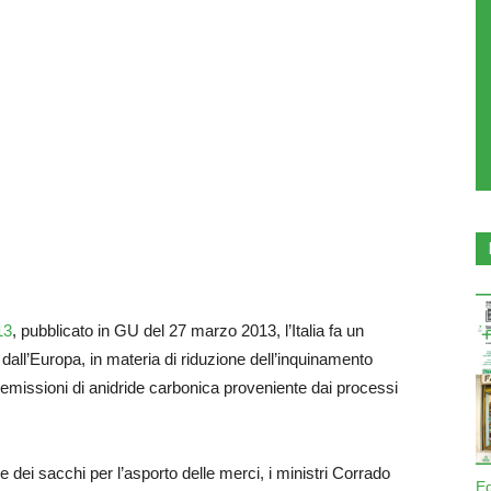
13
, pubblicato in GU del 27 marzo 2013, l’Italia fa un
 dall’Europa, in materia di riduzione dell’inquinamento
l’emissioni di anidride carbonica proveniente dai processi
e dei sacchi per l’asporto delle merci, i ministri Corrado
E