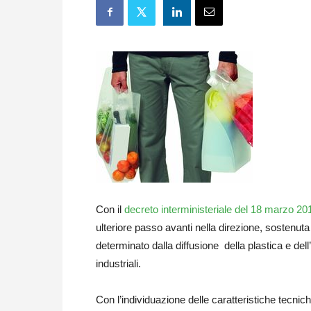
Con il
decreto interministeriale del 18 marzo 20
ulteriore passo avanti nella direzione, sostenuta
determinato dalla diffusione della plastica e del
industriali.
Con l’individuazione delle caratteristiche tecnich