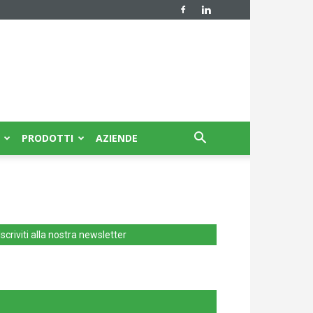
PRODOTTI
AZIENDE
Iscriviti alla nostra newsletter