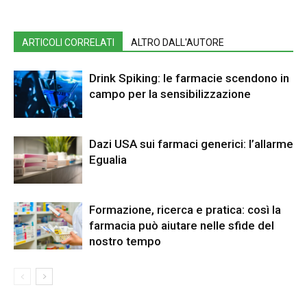
ARTICOLI CORRELATI
ALTRO DALL'AUTORE
Drink Spiking: le farmacie scendono in
campo per la sensibilizzazione
Dazi USA sui farmaci generici: l’allarme
Egualia
Formazione, ricerca e pratica: così la
farmacia può aiutare nelle sfide del
nostro tempo