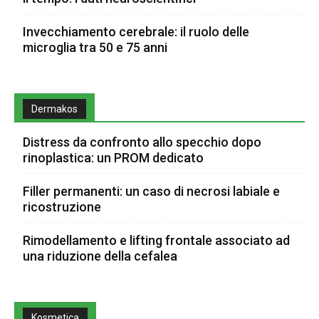
Invecchiamento cerebrale: il ruolo delle
microglia tra 50 e 75 anni
Dermakos
Distress da confronto allo specchio dopo
rinoplastica: un PROM dedicato
Filler permanenti: un caso di necrosi labiale e
ricostruzione
Rimodellamento e lifting frontale associato ad
una riduzione della cefalea
Kosmetica