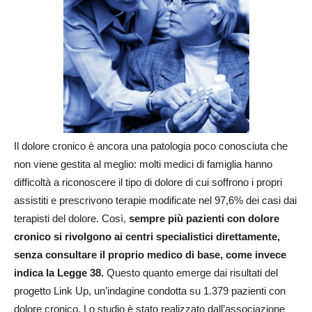
Il dolore cronico è ancora una patologia poco conosciuta che
non viene gestita al meglio: molti medici di famiglia hanno
difficoltà a riconoscere il tipo di dolore di cui soffrono i propri
assistiti e prescrivono terapie modificate nel 97,6% dei casi dai
terapisti del dolore. Così,
sempre più pazienti con dolore
cronico si rivolgono ai centri specialistici direttamente,
senza consultare il proprio medico di base, come invece
indica la Legge 38.
Questo quanto emerge dai risultati del
progetto Link Up, un’indagine condotta su 1.379 pazienti con
dolore cronico. Lo studio è stato realizzato dall’associazione