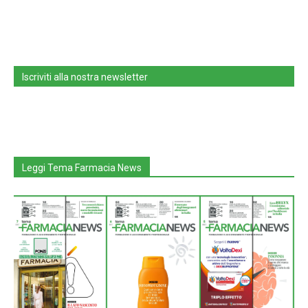
Iscriviti alla nostra newsletter
Leggi Tema Farmacia News