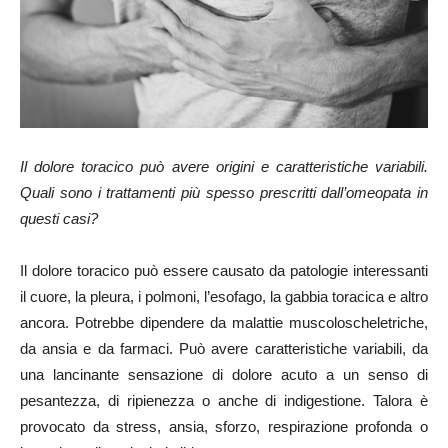
Il dolore toracico può avere origini e caratteristiche variabili.
Quali sono i trattamenti più spesso prescritti dall’omeopata in
questi casi?
Il dolore toracico può essere causato da patologie interessanti
il cuore, la pleura, i polmoni, l’esofago, la gabbia toracica e altro
ancora. Potrebbe dipendere da malattie muscoloscheletriche,
da ansia e da farmaci. Può avere caratteristiche variabili, da
una lancinante sensazione di dolore acuto a un senso di
pesantezza, di ripienezza o anche di indigestione. Talora è
provocato da stress, ansia, sforzo, respirazione profonda o