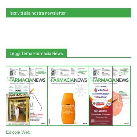
Iscriviti alla nostra newsletter
Leggi Tema Farmacia News
Edicola Web