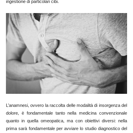
ingestione di particolari cibi.
L’anamnesi, ovvero la raccolta delle modalità di insorgenza del
dolore, è fondamentale tanto nella medicina convenzionale
quanto in quella omeopatica, ma con obiettivi diversi: nella
prima sarà fondamentale per avviare lo studio diagnostico del