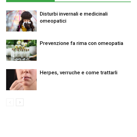
Disturbi invernali e medicinali
omeopatici
Prevenzione fa rima con omeopatia
Herpes, verruche e come trattarli