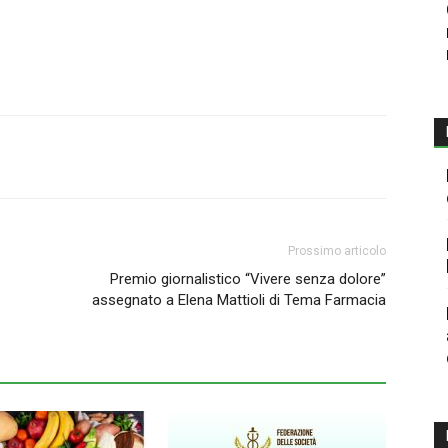
Prossimo articolo
Premio giornalistico “Vivere senza dolore”
assegnato a Elena Mattioli di Tema Farmacia