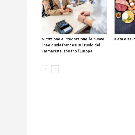
Nutrizione e integrazione: le nuove
Dieta e sal
linee guida francesi sul ruolo del
Farmacista ispirano l’Europa