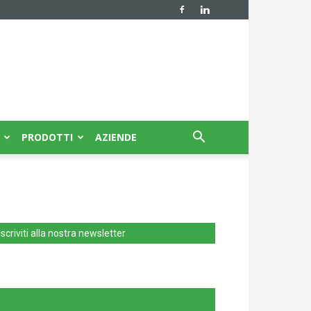
PRODOTTI
AZIENDE
Iscriviti alla nostra newsletter