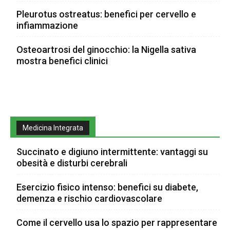
Pleurotus ostreatus: benefici per cervello e
infiammazione
Osteoartrosi del ginocchio: la Nigella sativa
mostra benefici clinici
Medicina Integrata
Succinato e digiuno intermittente: vantaggi su
obesità e disturbi cerebrali
Esercizio fisico intenso: benefici su diabete,
demenza e rischio cardiovascolare
Come il cervello usa lo spazio per rappresentare