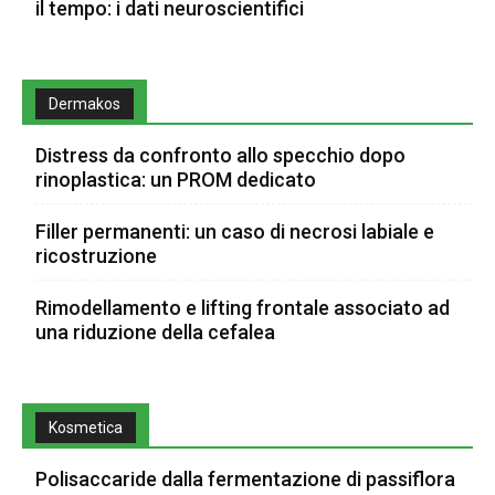
il tempo: i dati neuroscientifici
Dermakos
Distress da confronto allo specchio dopo
rinoplastica: un PROM dedicato
Filler permanenti: un caso di necrosi labiale e
ricostruzione
Rimodellamento e lifting frontale associato ad
una riduzione della cefalea
Kosmetica
Polisaccaride dalla fermentazione di passiflora