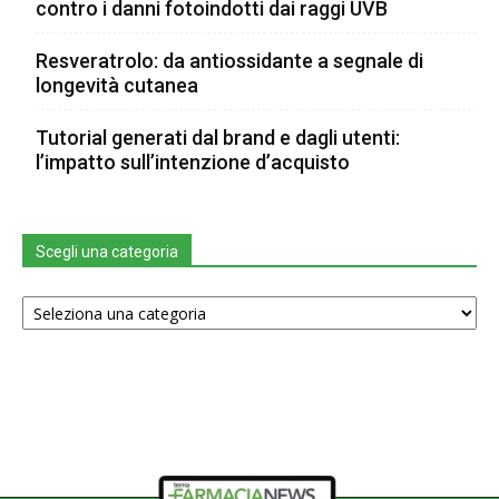
contro i danni fotoindotti dai raggi UVB
Resveratrolo: da antiossidante a segnale di
longevità cutanea
Tutorial generati dal brand e dagli utenti:
l’impatto sull’intenzione d’acquisto
Scegli una categoria
Scegli
una
categoria