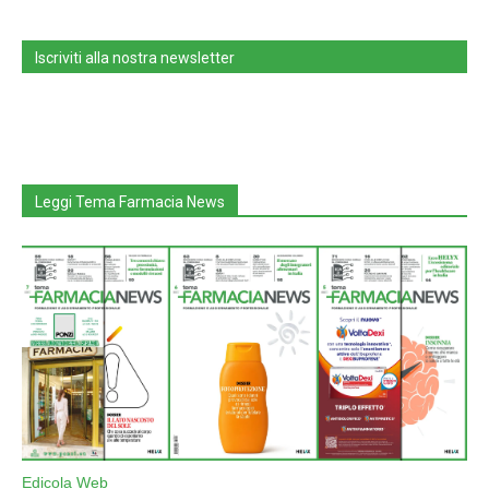
Iscriviti alla nostra newsletter
Leggi Tema Farmacia News
Edicola Web