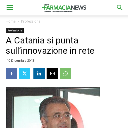
Home
Professione
Professione
A Catania si punta
sull’innovazione in rete
10 Dicembre 2013