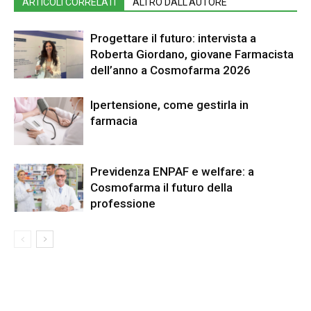
ARTICOLI CORRELATI
ALTRO DALL'AUTORE
Progettare il futuro: intervista a
Roberta Giordano, giovane Farmacista
dell’anno a Cosmofarma 2026
Ipertensione, come gestirla in
farmacia
Previdenza ENPAF e welfare: a
Cosmofarma il futuro della
professione