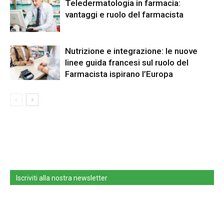
Teledermatologia in farmacia:
vantaggi e ruolo del farmacista
Nutrizione e integrazione: le nuove
linee guida francesi sul ruolo del
Farmacista ispirano l’Europa
Iscriviti alla nostra newsletter