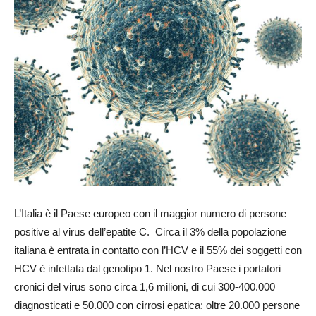
L’Italia è il Paese europeo con il maggior numero di persone
positive al virus dell’epatite C. Circa il 3% della popolazione
italiana è entrata in contatto con l’HCV e il 55% dei soggetti con
HCV è infettata dal genotipo 1. Nel nostro Paese i portatori
cronici del virus sono circa 1,6 milioni, di cui 300-400.000
diagnosticati e 50.000 con cirrosi epatica: oltre 20.000 persone