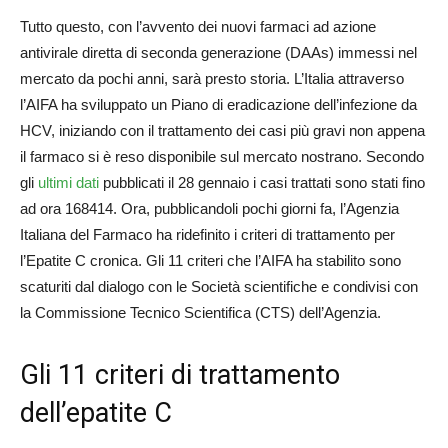
Tutto questo, con l’avvento dei nuovi farmaci ad azione
antivirale diretta di seconda generazione (DAAs) immessi nel
mercato da pochi anni, sarà presto storia. L’Italia attraverso
l’AIFA ha sviluppato un Piano di eradicazione dell’infezione da
HCV, iniziando con il trattamento dei casi più gravi non appena
il farmaco si è reso disponibile sul mercato nostrano. Secondo
gli
ultimi dati
pubblicati il 28 gennaio i casi trattati sono stati fino
ad ora 168414. Ora, pubblicandoli pochi giorni fa, l’Agenzia
Italiana del Farmaco ha ridefinito i criteri di trattamento per
l’Epatite C cronica. Gli 11 criteri che l’AIFA ha stabilito sono
scaturiti dal dialogo con le Società scientifiche e condivisi con
la Commissione Tecnico Scientifica (CTS) dell’Agenzia.
Gli 11 criteri di trattamento
dell’epatite C