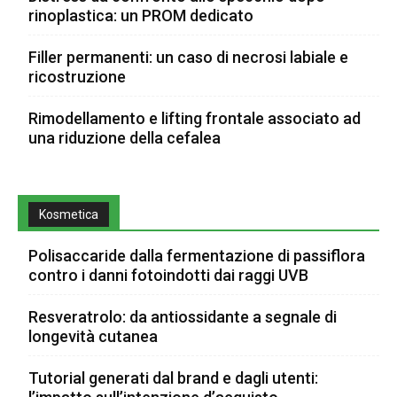
rinoplastica: un PROM dedicato
Filler permanenti: un caso di necrosi labiale e
ricostruzione
Rimodellamento e lifting frontale associato ad
una riduzione della cefalea
Kosmetica
Polisaccaride dalla fermentazione di passiflora
contro i danni fotoindotti dai raggi UVB
Resveratrolo: da antiossidante a segnale di
longevità cutanea
Tutorial generati dal brand e dagli utenti: