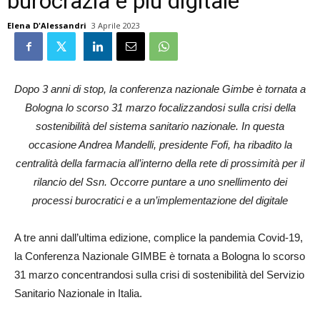
burocrazia e più digitale
Elena D'Alessandri
3 Aprile 2023
Dopo 3 anni di stop, la conferenza nazionale Gimbe è tornata a
Bologna lo scorso 31 marzo focalizzandosi sulla crisi della
sostenibilità del sistema sanitario nazionale. In questa
occasione Andrea Mandelli, presidente Fofi, ha ribadito la
centralità della farmacia all’interno della rete di prossimità per il
rilancio del Ssn. Occorre puntare a uno snellimento dei
processi burocratici e a un’implementazione del digitale
A tre anni dall’ultima edizione, complice la pandemia Covid-19,
la Conferenza Nazionale GIMBE è tornata a Bologna lo scorso
31 marzo concentrandosi sulla crisi di sostenibilità del Servizio
Sanitario Nazionale in Italia.