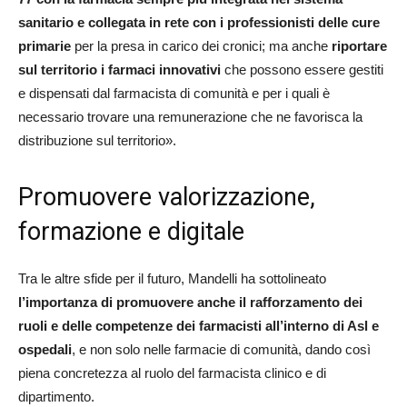
sanitario e collegata in rete con i professionisti delle cure
primarie
per la presa in carico dei cronici; ma anche
riportare
sul territorio i farmaci innovativi
che possono essere gestiti
e dispensati dal farmacista di comunità e per i quali è
necessario trovare una remunerazione che ne favorisca la
distribuzione sul territorio».
Promuovere valorizzazione,
formazione e digitale
Tra le altre sfide per il futuro, Mandelli ha sottolineato
l’importanza di promuovere anche il rafforzamento dei
ruoli e delle competenze dei farmacisti all’interno di Asl e
ospedali
, e non solo nelle farmacie di comunità, dando così
piena concretezza al ruolo del farmacista clinico e di
dipartimento.