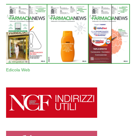
Edicola Web