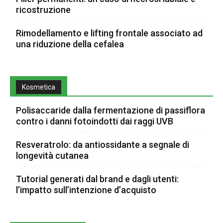
ricostruzione
Rimodellamento e lifting frontale associato ad
una riduzione della cefalea
Kosmetica
Polisaccaride dalla fermentazione di passiflora
contro i danni fotoindotti dai raggi UVB
Resveratrolo: da antiossidante a segnale di
longevità cutanea
Tutorial generati dal brand e dagli utenti:
l’impatto sull’intenzione d’acquisto