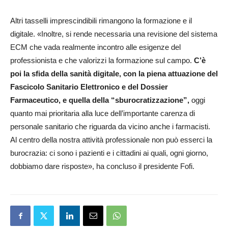
Altri tasselli imprescindibili rimangono la formazione e il
digitale. «Inoltre, si rende necessaria una revisione del sistema
ECM che vada realmente incontro alle esigenze del
professionista e che valorizzi la formazione sul campo.
C’è
poi la sfida della sanità digitale, con la piena attuazione del
Fascicolo Sanitario Elettronico e del Dossier
Farmaceutico, e quella della “sburocratizzazione”,
oggi
quanto mai prioritaria alla luce dell’importante carenza di
personale sanitario che riguarda da vicino anche i farmacisti.
Al centro della nostra attività professionale non può esserci la
burocrazia: ci sono i pazienti e i cittadini ai quali, ogni giorno,
dobbiamo dare risposte», ha concluso il presidente Fofi.