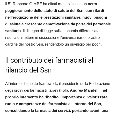
Il 5° Rapporto GIMBE ha difatti messo in luce un
netto
peggioramento dello stato di salute del Ssn
,
con ritardi
nell’erogazione delle prestazioni sanitarie, nuovi bisogni
di salute e crescente demotivazione da parte del personale
sanitari
o. Il disegno di legge sull’autonomia differenziata
rischia di mettere in discussione l’universalismo, pilastro
cardine del nostro Ssn, rendendolo un privilegio per pochi.
Il contributo dei farmacisti al
rilancio del Ssn
All’interno di questo framework, il presidente della Federazione
degli ordini dei farmacisti italiani (Fofi),
Andrea Mandelli, nel
proprio intervento ha ribadito l’importanza di valorizzare
ruolo e competenze del farmacista all’interno del Ssn
,
consolidando la farmacia dei servizi, portando avanti una