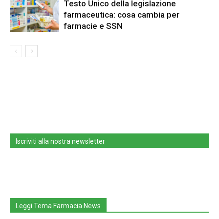
Testo Unico della legislazione
farmaceutica: cosa cambia per
farmacie e SSN
Iscriviti alla nostra newsletter
Leggi Tema Farmacia News