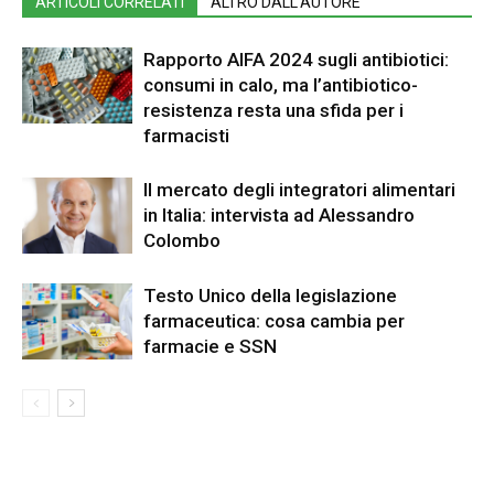
ARTICOLI CORRELATI
ALTRO DALL'AUTORE
Rapporto AIFA 2024 sugli antibiotici:
consumi in calo, ma l’antibiotico-
resistenza resta una sfida per i
farmacisti
Il mercato degli integratori alimentari
in Italia: intervista ad Alessandro
Colombo
Testo Unico della legislazione
farmaceutica: cosa cambia per
farmacie e SSN