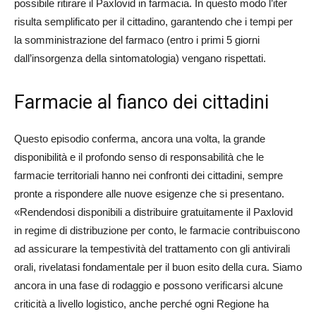
possibile ritirare il Paxlovid in farmacia. In questo modo l’iter
risulta semplificato per il cittadino, garantendo che i tempi per
la somministrazione del farmaco (entro i primi 5 giorni
dall’insorgenza della sintomatologia) vengano rispettati.
Farmacie al fianco dei cittadini
Questo episodio conferma, ancora una volta, la grande
disponibilità e il profondo senso di responsabilità che le
farmacie territoriali hanno nei confronti dei cittadini, sempre
pronte a rispondere alle nuove esigenze che si presentano.
«Rendendosi disponibili a distribuire gratuitamente il Paxlovid
in regime di distribuzione per conto, le farmacie contribuiscono
ad assicurare la tempestività del trattamento con gli antivirali
orali, rivelatasi fondamentale per il buon esito della cura. Siamo
ancora in una fase di rodaggio e possono verificarsi alcune
criticità a livello logistico, anche perché ogni Regione ha