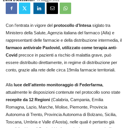
Con l’entrata in vigore del
protocollo d’Intesa
siglato tra
Ministero della Salute, Agenzia italiana del farmaco (Aifa) e
rappresentanti delle farmacie e della distribuzione intermedia, il
farmaco antivirale Paxlovid, utilizzato come terapia anti-
Covid
precoce in pazienti a rischio di malattia grave, può
essere distribuito direttamente, in regime di distribuzione per
conto, grazie alla rete delle circa 19mila farmacie territoriali.
Alla
luce dell’attento monitoraggio di Federfarma
,
attualmente le disposizioni contenute nel protocollo sono state
recepite da 12 Regioni
(Calabria, Campania, Emilia
Romagna, Lazio, Marche, Molise, Piemonte, Provincia
Autonoma di Trento, Provincia Autonoma di Bolzano, Sicilia,
Toscana, Umbria e Valle d’Aosta), nelle quali è pertanto già