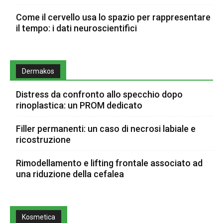
Come il cervello usa lo spazio per rappresentare
il tempo: i dati neuroscientifici
Dermakos
Distress da confronto allo specchio dopo
rinoplastica: un PROM dedicato
Filler permanenti: un caso di necrosi labiale e
ricostruzione
Rimodellamento e lifting frontale associato ad
una riduzione della cefalea
Kosmetica