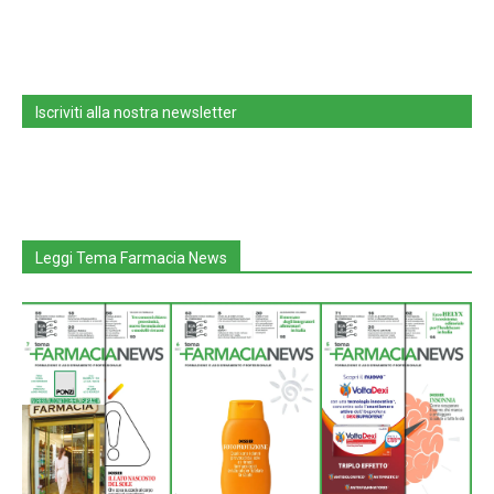
Iscriviti alla nostra newsletter
Leggi Tema Farmacia News