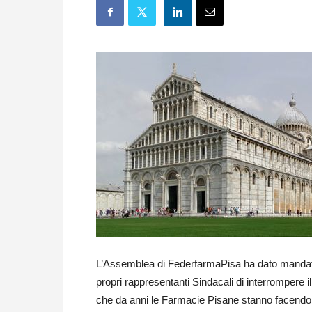
L’Assemblea di FederfarmaPisa ha dato mandat
propri rappresentanti Sindacali di interrompere il
che da anni le Farmacie Pisane stanno facendo