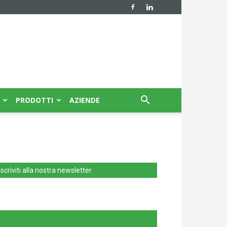
PRODOTTI
AZIENDE
Iscriviti alla nostra newsletter