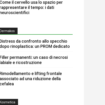
Come il cervello usa lo spazio per
rappresentare il tempo: i dati
neuroscientifici
Dermakos
Distress da confronto allo specchio
dopo rinoplastica: un PROM dedicato
Filler permanenti: un caso di necrosi
labiale e ricostruzione
Rimodellamento e lifting frontale
associato ad una riduzione della
cefalea
Kosmetica