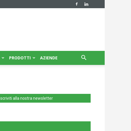
PRODOTTI
AZIENDE
Iscriviti alla nostra newsletter