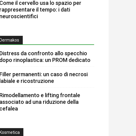
Come il cervello usa lo spazio per
rappresentare il tempo: i dati
neuroscientifici
Dermakos
Distress da confronto allo specchio
dopo rinoplastica: un PROM dedicato
Filler permanenti: un caso di necrosi
labiale e ricostruzione
Rimodellamento e lifting frontale
associato ad una riduzione della
cefalea
Kosmetica