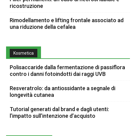
ricostruzione
Rimodellamento e lifting frontale associato ad
una riduzione della cefalea
Kosmetica
Polisaccaride dalla fermentazione di passiflora
contro i danni fotoindotti dai raggi UVB
Resveratrolo: da antiossidante a segnale di
longevità cutanea
Tutorial generati dal brand e dagli utenti:
l’impatto sull’intenzione d’acquisto