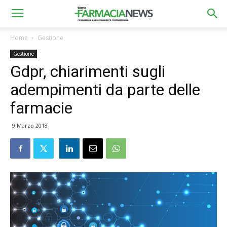
Home
Gestione
Gestione
Gdpr, chiarimenti sugli
adempimenti da parte delle
farmacie
9 Marzo 2018