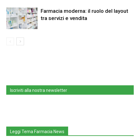
Farmacia moderna: il ruolo del layout
tra servizi e vendita
Iscriviti alla nostra newsletter
Leggi Tema Farmacia News