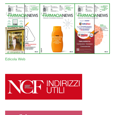
Edicola Web