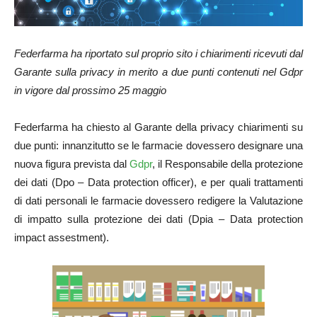
Federfarma ha riportato sul proprio sito i chiarimenti ricevuti dal
Garante sulla privacy in merito a due punti contenuti nel Gdpr
in vigore dal prossimo 25 maggio
Federfarma ha chiesto al Garante della privacy chiarimenti su
due punti: innanzitutto se le farmacie dovessero designare una
nuova figura prevista dal
Gdpr
, il Responsabile della protezione
dei dati (Dpo – Data protection officer), e per quali trattamenti
di dati personali le farmacie dovessero redigere la Valutazione
di impatto sulla protezione dei dati (Dpia – Data protection
impact assestment).