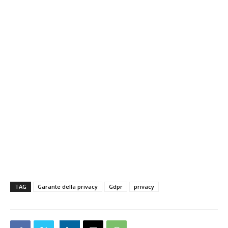
TAG
Garante della privacy
Gdpr
privacy