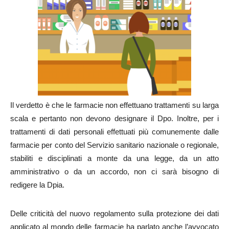
Il verdetto è che le farmacie non effettuano trattamenti su larga
scala e pertanto non devono designare il Dpo. Inoltre, per i
trattamenti di dati personali effettuati più comunemente dalle
farmacie per conto del Servizio sanitario nazionale o regionale,
stabiliti e disciplinati a monte da una legge, da un atto
amministrativo o da un accordo, non ci sarà bisogno di
redigere la Dpia.
Delle criticità del nuovo regolamento sulla protezione dei dati
applicato al mondo delle farmacie ha parlato anche l’avvocato