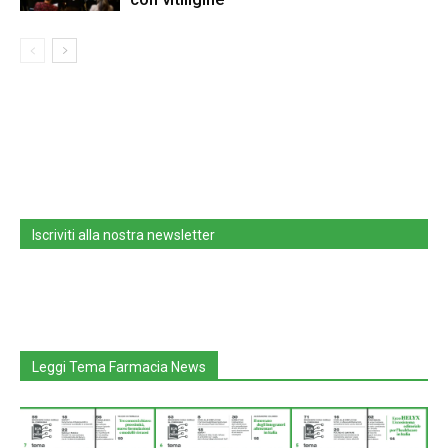
Iscriviti alla nostra newsletter
Leggi Tema Farmacia News