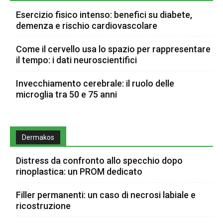
Esercizio fisico intenso: benefici su diabete,
demenza e rischio cardiovascolare
Come il cervello usa lo spazio per rappresentare
il tempo: i dati neuroscientifici
Invecchiamento cerebrale: il ruolo delle
microglia tra 50 e 75 anni
Dermakos
Distress da confronto allo specchio dopo
rinoplastica: un PROM dedicato
Filler permanenti: un caso di necrosi labiale e
ricostruzione