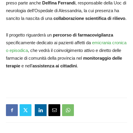
preso parte anche
Delfina Ferrandi
, responsabile della Uoc di
neurologia dell’Ospedale di Alessandria, la cui presenza ha
sancito la nascita di una
collaborazione scientifica di rilievo
.
Il progetto riguarderà un
percorso di farmacovigilanza
specificamente dedicato ai pazienti affetti da
emicrania cronica
o episodica
, che vedrà il coinvolgimento attivo e diretto delle
farmacie di comunità della provincia nel
monitoraggio delle
terapie
e nell’
assistenza ai cittadini
.