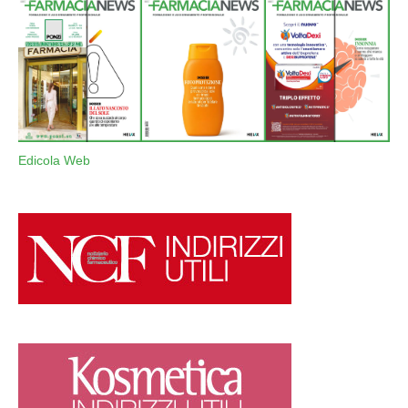
Edicola Web