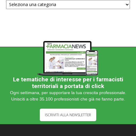
una
categoria
Le tematiche di interesse per i farmacisti
territoriali a portata di click
Ogni settimana, per supportare la tua crescita professionale.
Unisciti a oltre 35.100 professionisti che già ne fanno parte.
ISCRIVITI ALLA NEWSLETTER