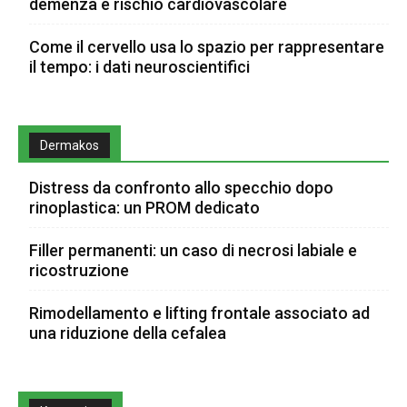
demenza e rischio cardiovascolare
Come il cervello usa lo spazio per rappresentare
il tempo: i dati neuroscientifici
Dermakos
Distress da confronto allo specchio dopo
rinoplastica: un PROM dedicato
Filler permanenti: un caso di necrosi labiale e
ricostruzione
Rimodellamento e lifting frontale associato ad
una riduzione della cefalea