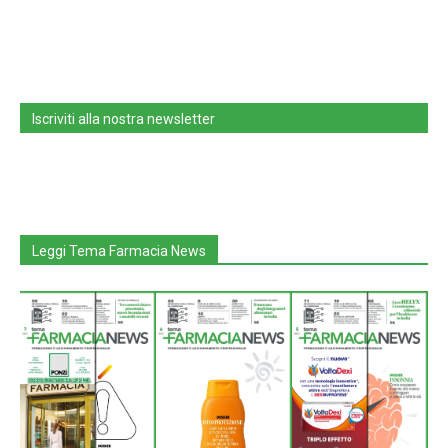
Iscriviti alla nostra newsletter
Leggi Tema Farmacia News