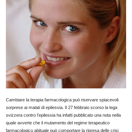
Cambiare la terapia farmacologica può riservare spiacevoli
sorprese ai malati di epilessia. Il 27 febbraio scorso la lega
svizzera contro l’epilessia ha infatti pubblicato una nota nella
quale avverte che il mutamento del regime terapeutico
farmacologico abituale può comportare la ripresa delle crisi