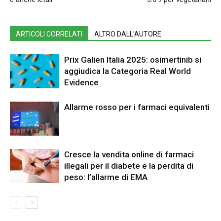
ARTICOLI CORRELATI
ALTRO DALL'AUTORE
Prix Galien Italia 2025: osimertinib si
aggiudica la Categoria Real World
Evidence
Allarme rosso per i farmaci equivalenti
Cresce la vendita online di farmaci
illegali per il diabete e la perdita di
peso: l’allarme di EMA