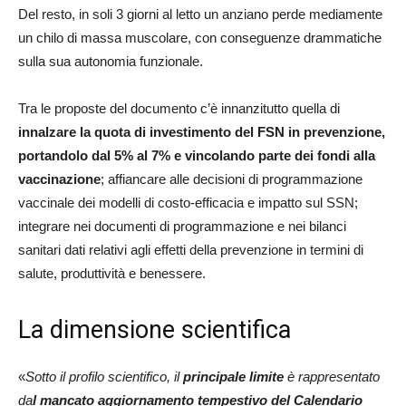
Del resto, in soli 3 giorni al letto un anziano perde mediamente
un chilo di massa muscolare, con conseguenze drammatiche
sulla sua autonomia funzionale.
Tra le proposte del documento c’è innanzitutto quella di
innalzare la quota di investimento del FSN in prevenzione,
portandolo dal 5% al 7% e vincolando parte dei fondi alla
vaccinazione
; affiancare alle decisioni di programmazione
vaccinale dei modelli di costo-efficacia e impatto sul SSN;
integrare nei documenti di programmazione e nei bilanci
sanitari dati relativi agli effetti della prevenzione in termini di
salute, produttività e benessere.
La dimensione scientifica
«
Sotto il profilo scientifico, il
principale limite
è rappresentato
da
l mancato aggiornamento tempestivo del Calendario