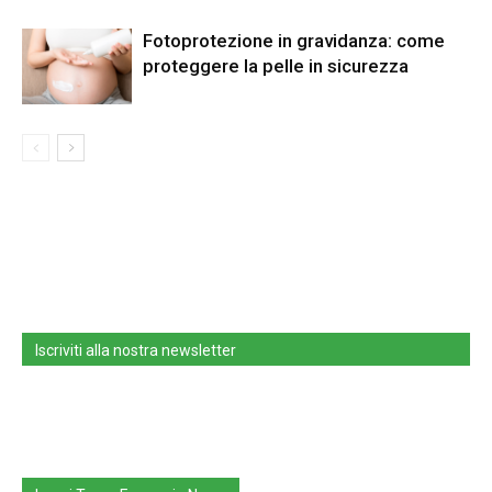
Fotoprotezione in gravidanza: come
proteggere la pelle in sicurezza
Iscriviti alla nostra newsletter