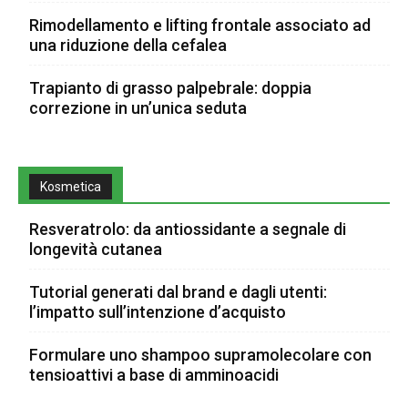
Rimodellamento e lifting frontale associato ad
una riduzione della cefalea
Trapianto di grasso palpebrale: doppia
correzione in un’unica seduta
Kosmetica
Resveratrolo: da antiossidante a segnale di
longevità cutanea
Tutorial generati dal brand e dagli utenti:
l’impatto sull’intenzione d’acquisto
Formulare uno shampoo supramolecolare con
tensioattivi a base di amminoacidi