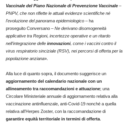
Vaccinale del Piano Nazionale di Prevenzione Vaccinale
–
PNPV, che non riflette le attuali evidenze scientifiche né
l’evoluzione del panorama epidemiologico
– ha
proseguito Conversano –
Ne derivano disomogeneità
applicative tra Regioni, incertezze operative e un ritardo
nell’integrazione delle
innovazioni
, come i vaccini contro il
virus respiratorio sinciziale (RSV), nei percorsi di offerta per la
popolazione anziana
».
Alla luce di quanto sopra, il documento suggerisce un
aggiornamento del calendario nazionale con un
allineamento tra raccomandazioni e attuazione
; una
Circolare Ministeriale annuale di aggiornamento relativa alla
vaccinazione antinfluenzale, anti-Covid-19 nonché a quella
relativa all’Herpes Zoster, con la raccomandazione di
garantire equità territoriale in termini di offerta
.