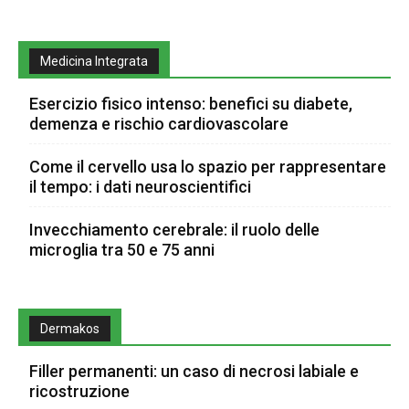
Medicina Integrata
Esercizio fisico intenso: benefici su diabete,
demenza e rischio cardiovascolare
Come il cervello usa lo spazio per rappresentare
il tempo: i dati neuroscientifici
Invecchiamento cerebrale: il ruolo delle
microglia tra 50 e 75 anni
Dermakos
Filler permanenti: un caso di necrosi labiale e
ricostruzione