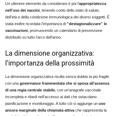
Un ulteriore elemento da considerare è poi l’
appropriatezza
nell’uso dei vaccini
, tenendo conto dello stato di salute,
dell’età e della condizione immunologica dei diversi soggetti. È
stata inoltre ricordata l’importanza di
“destagionalizzare” le
vaccinazioni
, promuovendo un calendario di prevenzione
distribuito su tutto l’arco dell’anno.
La dimensione organizzativa:
l’importanza della prossimità
La dimensione organizzativa risulta senza dubbio la più fragile
con una
governance frammentata che si sposa all’assenza
di una regia centrale stabile
, con un’anagrafe vaccinale
incompleta e ritardi nell’accesso ai dati che ostacolano
pianificazione e monitoraggio. A tutto ciò si aggiunge un
uso
ancora marginale della chiamata attiva
che rappresenta la