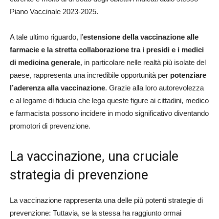
Piano Vaccinale 2023-2025.
A tale ultimo riguardo, l’
estensione della vaccinazione alle
farmacie e la stretta collaborazione tra i presidi e i medici
di medicina generale
, in particolare nelle realtà più isolate del
paese, rappresenta una incredibile opportunità per
potenziare
l’aderenza alla vaccinazione
. Grazie alla loro autorevolezza
e al legame di fiducia che lega queste figure ai cittadini, medico
e farmacista possono incidere in modo significativo diventando
promotori di prevenzione.
La vaccinazione, una cruciale
strategia di prevenzione
La vaccinazione rappresenta una delle più potenti strategie di
prevenzione: Tuttavia, se la stessa ha raggiunto ormai