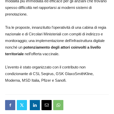
modalità più immediata ed efficace per gli anziani che trovano
spesso difficoltà nel rapportarsi ai moderni sistemi di
prenotazione.
Tra le proposte, innanzitutto l’operatività di una cabina di regia
nazionale e di Circolari Ministeriali con compiti di indirizzo e
monitoraggio; una implementazione dell’infrastruttura digitale
nonché un
potenziamento degli attori coinvolti a livello
territoriale
nell’offerta vaccinale.
L’evento è stato organizzato con il contributo non
condizionante di CSL Seqirus, GSK GlaxoSmithKline,
Moderna, MSD Italia, Pfizer e Sanofi.