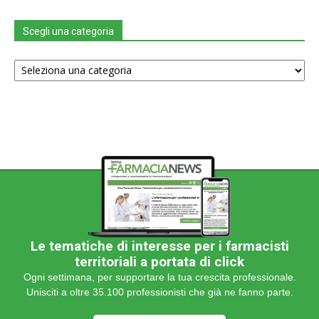
Scegli una categoria
Scegli
una
categoria
Le tematiche di interesse per i farmacisti
territoriali a portata di click
Ogni settimana, per supportare la tua crescita professionale.
Unisciti a oltre 35.100 professionisti che già ne fanno parte.