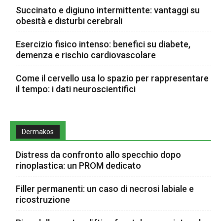
Succinato e digiuno intermittente: vantaggi su
obesità e disturbi cerebrali
Esercizio fisico intenso: benefici su diabete,
demenza e rischio cardiovascolare
Come il cervello usa lo spazio per rappresentare
il tempo: i dati neuroscientifici
Dermakos
Distress da confronto allo specchio dopo
rinoplastica: un PROM dedicato
Filler permanenti: un caso di necrosi labiale e
ricostruzione