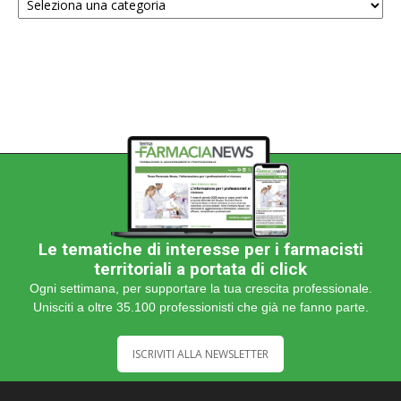
una
categoria
Le tematiche di interesse per i farmacisti
territoriali a portata di click
Ogni settimana, per supportare la tua crescita professionale.
Unisciti a oltre 35.100 professionisti che già ne fanno parte.
ISCRIVITI ALLA NEWSLETTER