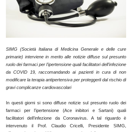
SIMG (Società Italiana di Medicina Generale e delle cure
primarie) interviene in merito alle notizie diffuse sul presunto
ruolo dei farmaci per l’ipertensione quali facilitatori dell’infezione
da COVID 19, raccomandando ai pazienti in cura di non
modificare la terapia antipertensiva per proteggerli dal rischio di
gravi complicanze cardiovascolari
In questi giorni si sono diffuse notizie sul presunto ruolo dei
farmaci per l’ipertensione (Ace inibitori e Sartani) quali
facilitatori dell’infezione da Coronavirus. A tal riguardo è
intervenuto il Prof. Claudio Cricelli, Presidente SIMG,