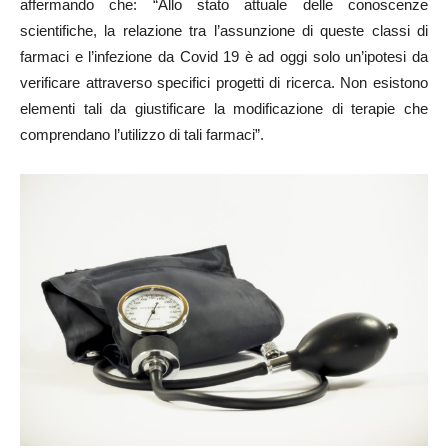
affermando che: “Allo stato attuale delle conoscenze
scientifiche, la relazione tra l’assunzione di queste classi di
farmaci e l’infezione da Covid 19 è ad oggi solo un’ipotesi da
verificare attraverso specifici progetti di ricerca. Non esistono
elementi tali da giustificare la modificazione di terapie che
comprendano l’utilizzo di tali farmaci”.