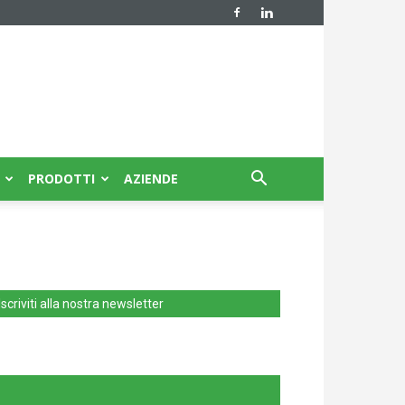
PRODOTTI
AZIENDE
Iscriviti alla nostra newsletter