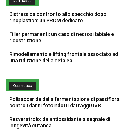
Dermakos
Distress da confronto allo specchio dopo
rinoplastica: un PROM dedicato
Filler permanenti: un caso di necrosi labiale e
ricostruzione
Rimodellamento e lifting frontale associato ad
una riduzione della cefalea
Kosmetica
Polisaccaride dalla fermentazione di passiflora
contro i danni fotoindotti dai raggi UVB
Resveratrolo: da antiossidante a segnale di
longevità cutanea