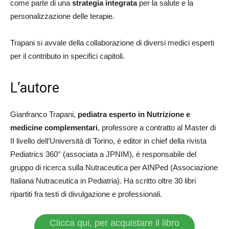
come parte di una
strategia integrata
per la salute e la
personalizzazione delle terapie.
Trapani si avvale della collaborazione di diversi medici esperti
per il contributo in specifici capitoli.
L’autore
Gianfranco Trapani,
pediatra esperto in Nutrizione e
medicine complementari
, professore a contratto al Master di
II livello dell’Università di Torino, è editor in chief della rivista
Pediatrics 360° (associata a JPNIM), è responsabile del
gruppo di ricerca sulla Nutraceutica per AINPed (Associazione
Italiana Nutraceutica in Pediatria). Ha scritto oltre 30 libri
ripartiti fra testi di divulgazione e professionali.
Clicca qui, per acquistare il libro