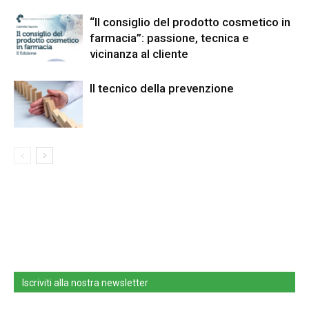
“Il consiglio del prodotto cosmetico in
farmacia”: passione, tecnica e
vicinanza al cliente
Il tecnico della prevenzione
Iscriviti alla nostra newsletter