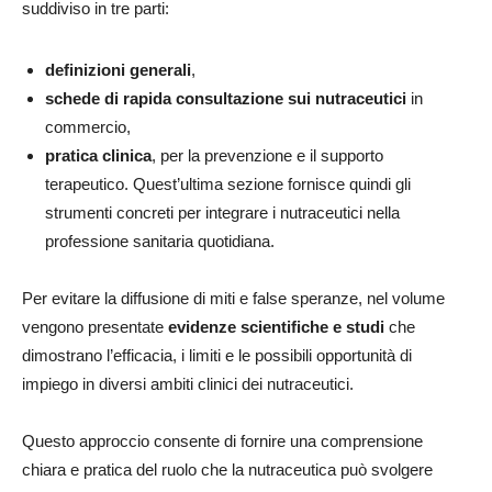
suddiviso in tre parti:
definizioni generali
,
schede di rapida consultazione sui nutraceutici
in
commercio,
pratica clinica
, per la prevenzione e il supporto
terapeutico. Quest’ultima sezione fornisce quindi gli
strumenti concreti per integrare i nutraceutici nella
professione sanitaria quotidiana.
Per evitare la diffusione di miti e false speranze, nel volume
vengono presentate
evidenze scientifiche e studi
che
dimostrano l’efficacia, i limiti e le possibili opportunità di
impiego in diversi ambiti clinici dei nutraceutici.
Questo approccio consente di fornire una comprensione
chiara e pratica del ruolo che la nutraceutica può svolgere