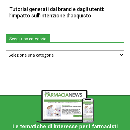
Tutorial generati dal brand e dagli utenti:
l’impatto sull’intenzione d’acquisto
Scegli una categoria
Scegli
una
categoria
Le tematiche di interesse per i farmacisti