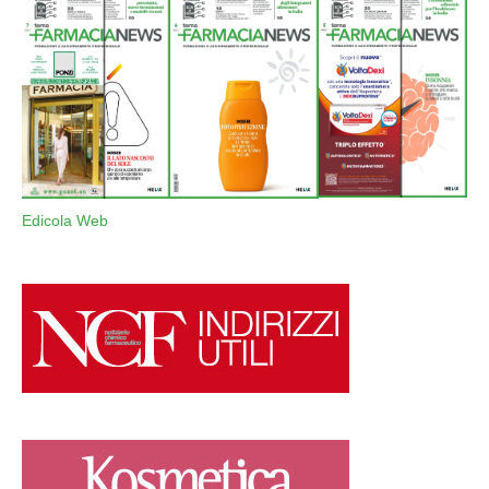
Edicola Web