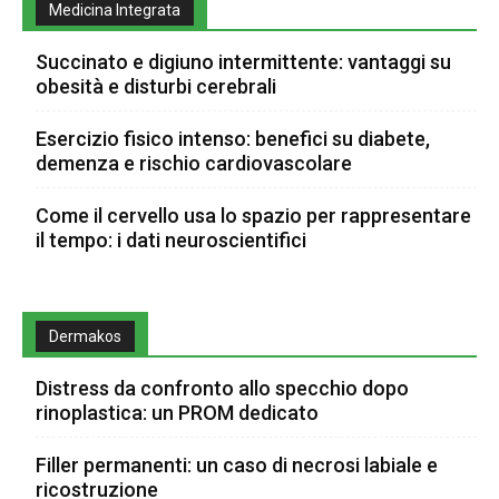
Medicina Integrata
Succinato e digiuno intermittente: vantaggi su
obesità e disturbi cerebrali
Esercizio fisico intenso: benefici su diabete,
demenza e rischio cardiovascolare
Come il cervello usa lo spazio per rappresentare
il tempo: i dati neuroscientifici
Dermakos
Distress da confronto allo specchio dopo
rinoplastica: un PROM dedicato
Filler permanenti: un caso di necrosi labiale e
ricostruzione