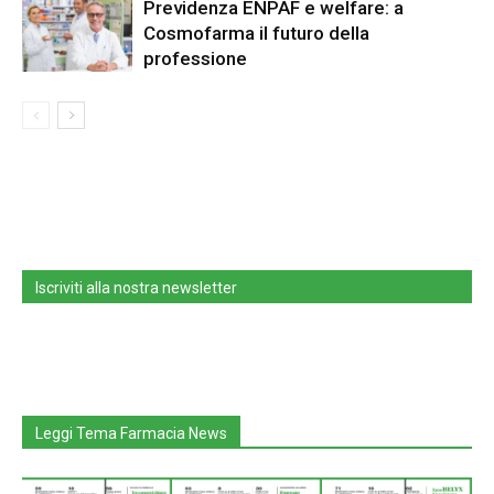
Previdenza ENPAF e welfare: a
Cosmofarma il futuro della
professione
Iscriviti alla nostra newsletter
Leggi Tema Farmacia News