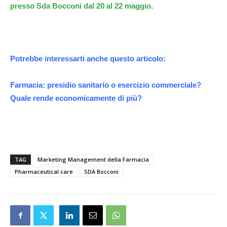
presso Sda Bocconi dal 20 al 22 maggio
.
Potrebbe interessarti anche questo articolo:
Farmacia: presidio sanitario o esercizio commerciale?
Quale rende economicamente di più?
TAG
Marketing Management della Farmacia
Pharmaceutical care
SDA Bocconi