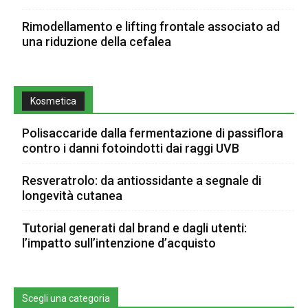
Rimodellamento e lifting frontale associato ad
una riduzione della cefalea
Kosmetica
Polisaccaride dalla fermentazione di passiflora
contro i danni fotoindotti dai raggi UVB
Resveratrolo: da antiossidante a segnale di
longevità cutanea
Tutorial generati dal brand e dagli utenti:
l’impatto sull’intenzione d’acquisto
Scegli una categoria