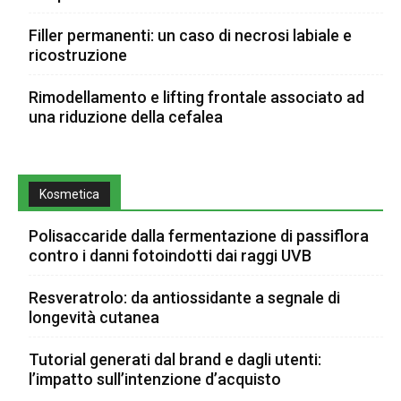
Filler permanenti: un caso di necrosi labiale e
ricostruzione
Rimodellamento e lifting frontale associato ad
una riduzione della cefalea
Kosmetica
Polisaccaride dalla fermentazione di passiflora
contro i danni fotoindotti dai raggi UVB
Resveratrolo: da antiossidante a segnale di
longevità cutanea
Tutorial generati dal brand e dagli utenti:
l’impatto sull’intenzione d’acquisto