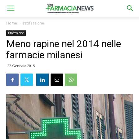
Home
Professione
Professione
Meno rapine nel 2014 nelle
farmacie milanesi
22 Gennaio 2015