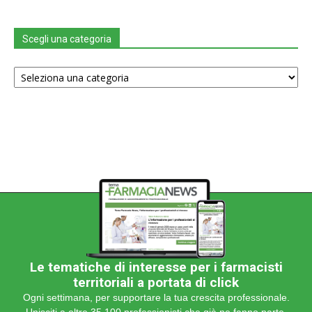
Scegli una categoria
Scegli
una
categoria
Le tematiche di interesse per i farmacisti
territoriali a portata di click
Ogni settimana, per supportare la tua crescita professionale.