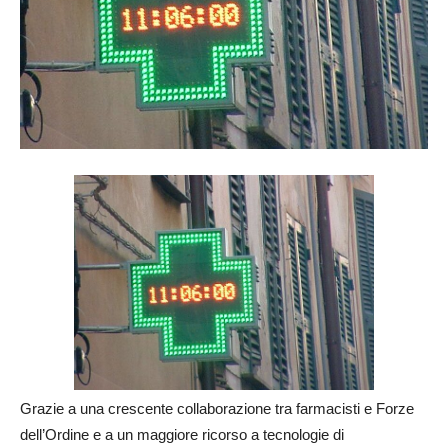
Grazie a una crescente collaborazione tra farmacisti e Forze
dell’Ordine e a un maggiore ricorso a tecnologie di