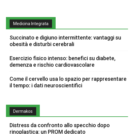
Medicina Integrata
Succinato e digiuno intermittente: vantaggi su
obesità e disturbi cerebrali
Esercizio fisico intenso: benefici su diabete,
demenza e rischio cardiovascolare
Come il cervello usa lo spazio per rappresentare
il tempo: i dati neuroscientifici
Dermakos
Distress da confronto allo specchio dopo
rinoplastica: un PROM dedicato